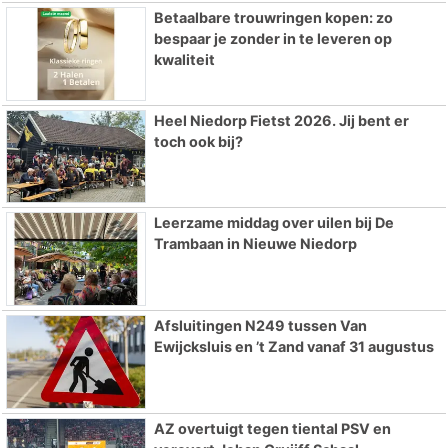
Betaalbare trouwringen kopen: zo
bespaar je zonder in te leveren op
kwaliteit
Heel Niedorp Fietst 2026. Jij bent er
toch ook bij?
Leerzame middag over uilen bij De
Trambaan in Nieuwe Niedorp
Afsluitingen N249 tussen Van
Ewijcksluis en ’t Zand vanaf 31 augustus
AZ overtuigt tegen tiental PSV en