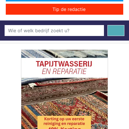
Tip de redactie