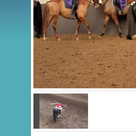
Vorige