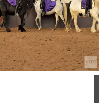
Volgen