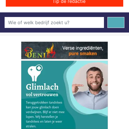
Tip de redactie