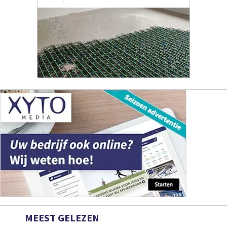
MEEST GELEZEN