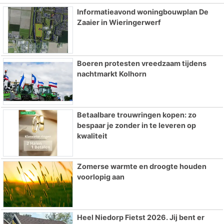
Informatieavond woningbouwplan De
Zaaier in Wieringerwerf
Boeren protesten vreedzaam tijdens
nachtmarkt Kolhorn
Betaalbare trouwringen kopen: zo
bespaar je zonder in te leveren op
kwaliteit
Zomerse warmte en droogte houden
voorlopig aan
Heel Niedorp Fietst 2026. Jij bent er