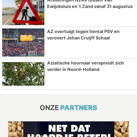
Ewijcksluis en ’t Zand vanaf 31 augustus
AZ overtuigt tegen tiental PSV en
verovert Johan Cruijff Schaal
Aziatische hoornaar verspreidt zich
verder in Noord-Holland
ONZE
PARTNERS