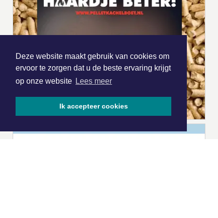
Deze website maakt gebruik van cookies om
ervoor te zorgen dat u de beste ervaring krijgt
op onze website
Lees meer
Ik accepteer cookies