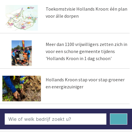
Toekomstvisie Hollands Kroon: één plan
voor álle dorpen
Meer dan 1100 vrijwilligers zetten zich in
voor een schone gemeente tijdens
'Hollands Kroon in 1 dag schoon'
Hollands Kroon stap voor stap groener
en energiezuiniger