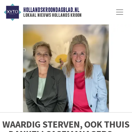
HOLLANDSKROONDAGBLAD.NL
lokaal nieuws hollands kroon
WAARDIG STERVEN, OOK THUIS