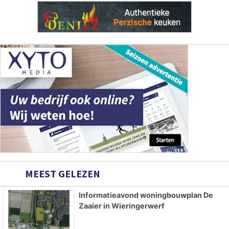
MEEST GELEZEN
Informatieavond woningbouwplan De
Zaaier in Wieringerwerf