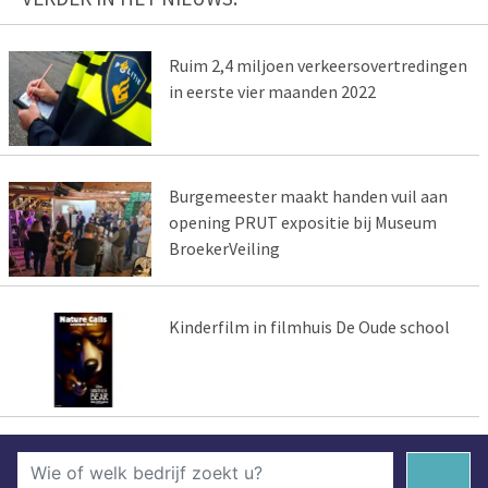
Ruim 2,4 miljoen verkeersovertredingen
in eerste vier maanden 2022
Burgemeester maakt handen vuil aan
opening PRUT expositie bij Museum
BroekerVeiling
Kinderfilm in filmhuis De Oude school