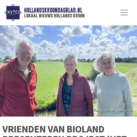
HOLLANDSKROONDAGBLAD.NL
lokaal nieuws hollands kroon
VRIENDEN VAN BIOLAND