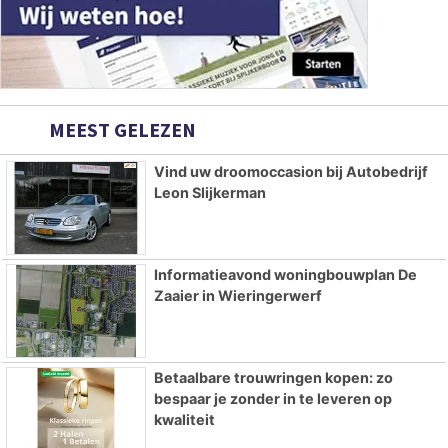
MEEST GELEZEN
Vind uw droomoccasion bij Autobedrijf
Leon Slijkerman
Informatieavond woningbouwplan De
Zaaier in Wieringerwerf
Betaalbare trouwringen kopen: zo
bespaar je zonder in te leveren op
kwaliteit