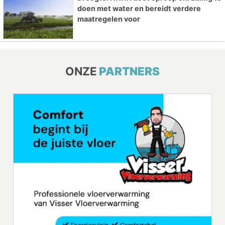
doen met water en bereidt verdere
maatregelen voor
ONZE
PARTNERS