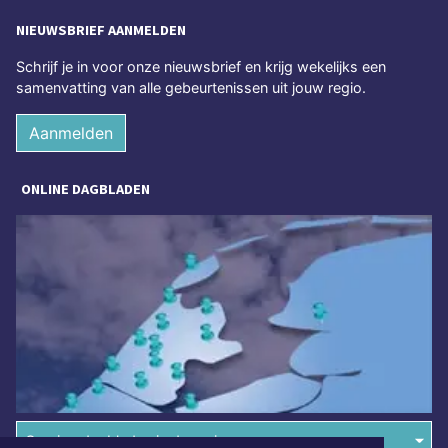
NIEUWSBRIEF AANMELDEN
Schrijf je in voor onze nieuwsbrief en krijg wekelijks een
samenvatting van alle gebeurtenissen uit jouw regio.
Aanmelden
ONLINE DAGBLADEN
Overige dagbladen in de regio