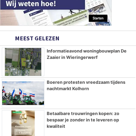
MEEST GELEZEN
Informatieavond woningbouwplan De
Zaaier in Wieringerwerf
Boeren protesten vreedzaam tijdens
nachtmarkt Kolhorn
Betaalbare trouwringen kopen: zo
bespaar je zonder in te leveren op
kwaliteit