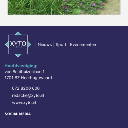
|
Nieuws | Sport | Evenementen
Hoofdvestiging:
van Benthuizenlaan 1
1701 BZ Heerhugowaard
072 8200 600
redactie@xyto.nl
www.xyto.nl
SOCIAL MEDIA