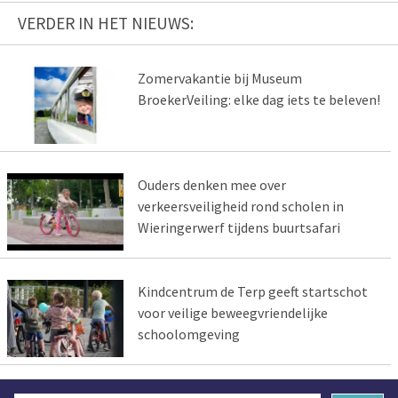
VERDER IN HET NIEUWS:
Zomervakantie bij Museum
BroekerVeiling: elke dag iets te beleven!
Ouders denken mee over
verkeersveiligheid rond scholen in
Wieringerwerf tijdens buurtsafari
Kindcentrum de Terp geeft startschot
voor veilige beweegvriendelijke
schoolomgeving