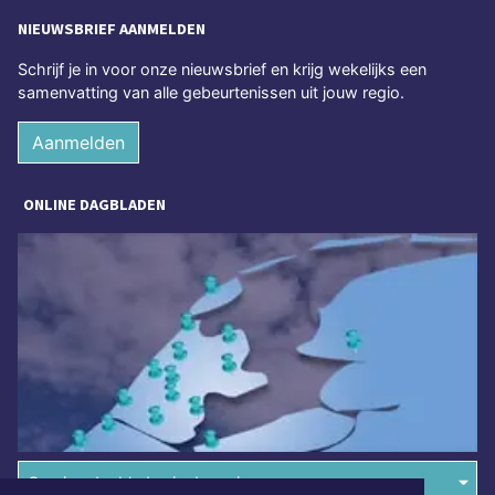
NIEUWSBRIEF AANMELDEN
Schrijf je in voor onze nieuwsbrief en krijg wekelijks een
samenvatting van alle gebeurtenissen uit jouw regio.
Aanmelden
ONLINE DAGBLADEN
Overige dagbladen in de regio