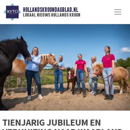
HOLLANDSKROONDAGBLAD.NL
lokaal nieuws hollands kroon
TIENJARIG JUBILEUM EN