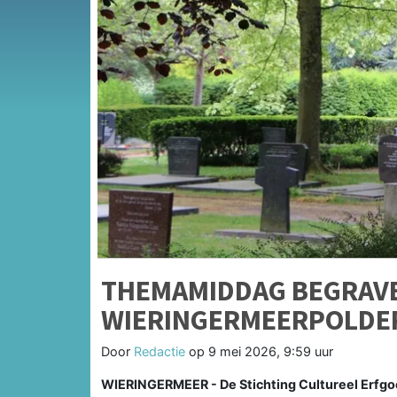
THEMAMIDDAG BEGRAVE
WIERINGERMEERPOLDE
Door
Redactie
op
9 mei 2026, 9:59 uur
WIERINGERMEER - De Stichting Cultureel Erfg