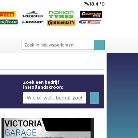
18.4 ℃
Zoek een bedrijf
in Hollandskroon: