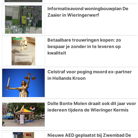
Informatieavond woningbouwplan De
Zaaier in Wieringerwerf
Betaalbare trouwringen kopen: zo
bespaar je zonder in te leveren op
kwaliteit
Celstraf voor poging moord ex-partner
in Hollands Kroon
Dolle Bonte Molen draait ook dit jaar voor
iedereen tijdens de Wieringer Kermis
Nieuwe AED geplaatst bij Zwembad De