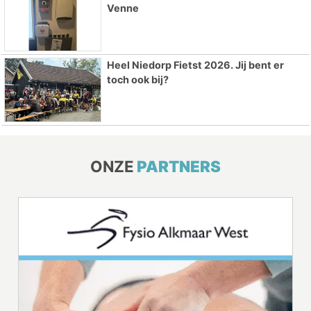
Venne
Heel Niedorp Fietst 2026. Jij bent er
toch ook bij?
ONZE
PARTNERS