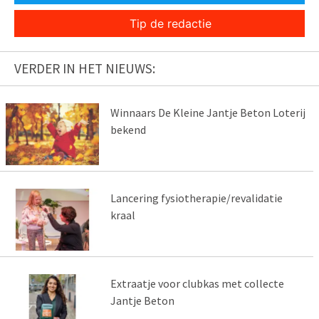
Tip de redactie
VERDER IN HET NIEUWS:
Winnaars De Kleine Jantje Beton Loterij
bekend
Lancering fysiotherapie/revalidatie
kraal
Extraatje voor clubkas met collecte
Jantje Beton