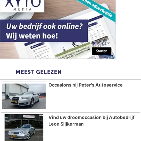
MEEST GELEZEN
Occasions bij Peter's Autoservice
Vind uw droomoccasion bij Autobedrijf
Leon Slijkerman