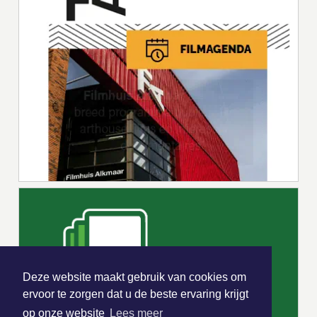
Deze website maakt gebruik van cookies om
ervoor te zorgen dat u de beste ervaring krijgt
op onze website
Lees meer