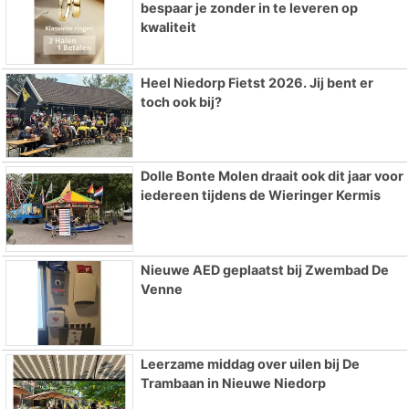
bespaar je zonder in te leveren op
kwaliteit
Heel Niedorp Fietst 2026. Jij bent er
toch ook bij?
Dolle Bonte Molen draait ook dit jaar voor
iedereen tijdens de Wieringer Kermis
Nieuwe AED geplaatst bij Zwembad De
Venne
Leerzame middag over uilen bij De
Trambaan in Nieuwe Niedorp