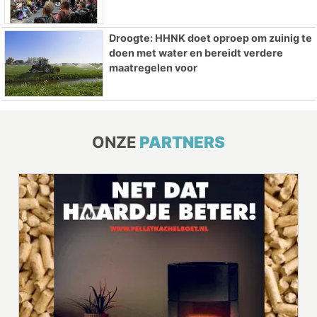
Droogte: HHNK doet oproep om zuinig te
doen met water en bereidt verdere
maatregelen voor
ONZE
PARTNERS