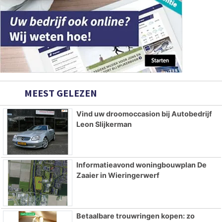
MEEST GELEZEN
Vind uw droomoccasion bij Autobedrijf
Leon Slijkerman
Informatieavond woningbouwplan De
Zaaier in Wieringerwerf
Betaalbare trouwringen kopen: zo