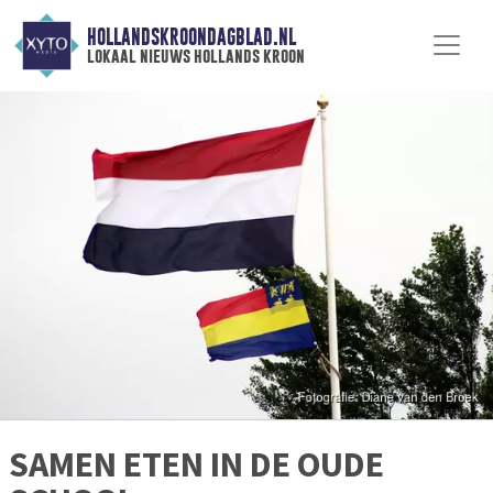
HOLLANDSKROONDAGBLAD.NL
lokaal nieuws hollands kroon
SAMEN ETEN IN DE OUDE