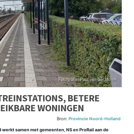
TREINSTATIONS, BETERE
REIKBARE WONINGEN
Bron:
Provincie Noord-Holland
werkt samen met gemeenten, NS en ProRail aan de