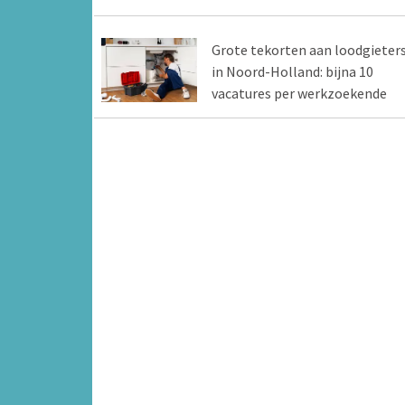
Grote tekorten aan loodgieter
in Noord-Holland: bijna 10
vacatures per werkzoekende