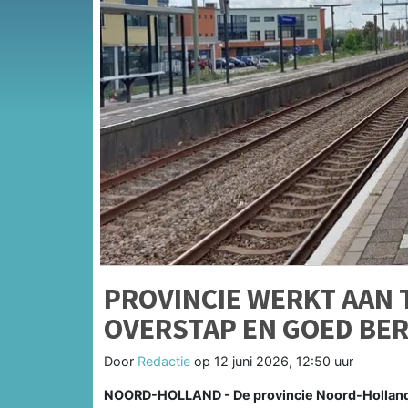
PROVINCIE WERKT AAN 
OVERSTAP EN GOED BE
Door
Redactie
op
12 juni 2026, 12:50 uur
NOORD-HOLLAND - De provincie Noord-Holland 