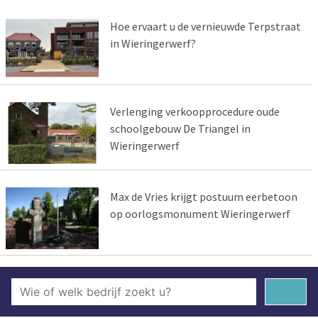
Hoe ervaart u de vernieuwde Terpstraat
in Wieringerwerf?
Verlenging verkoopprocedure oude
schoolgebouw De Triangel in
Wieringerwerf
Max de Vries krijgt postuum eerbetoon
op oorlogsmonument Wieringerwerf