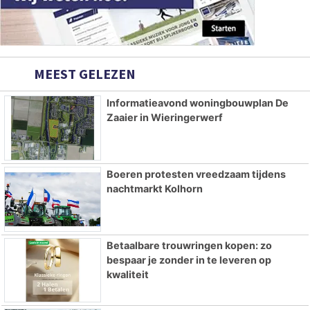
MEEST GELEZEN
Informatieavond woningbouwplan De
Zaaier in Wieringerwerf
Boeren protesten vreedzaam tijdens
nachtmarkt Kolhorn
Betaalbare trouwringen kopen: zo
bespaar je zonder in te leveren op
kwaliteit