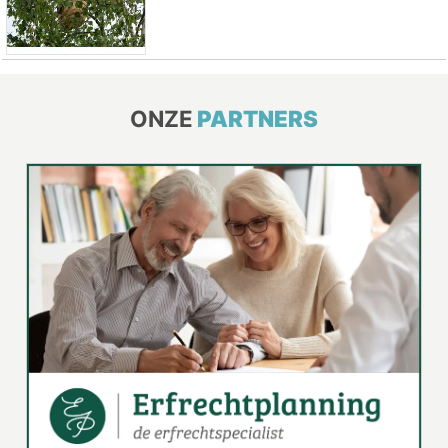
ONZE
PARTNERS