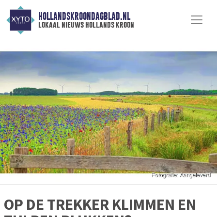
HOLLANDSKROONDAGBLAD.NL
lokaal nieuws hollands kroon
OP DE TREKKER KLIMMEN EN