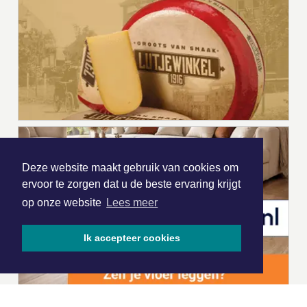
Deze website maakt gebruik van cookies om
ervoor te zorgen dat u de beste ervaring krijgt
op onze website
Lees meer
Ik accepteer cookies