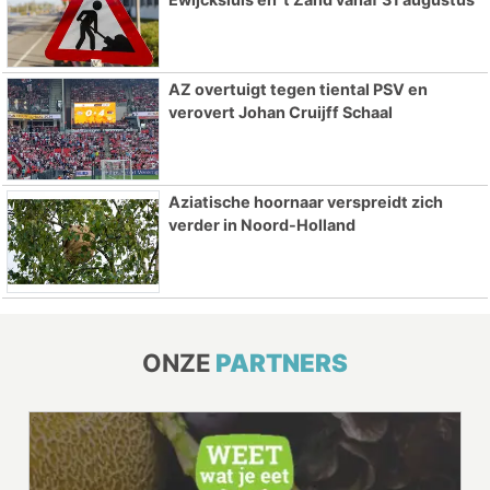
AZ overtuigt tegen tiental PSV en
verovert Johan Cruijff Schaal
Aziatische hoornaar verspreidt zich
verder in Noord-Holland
ONZE
PARTNERS