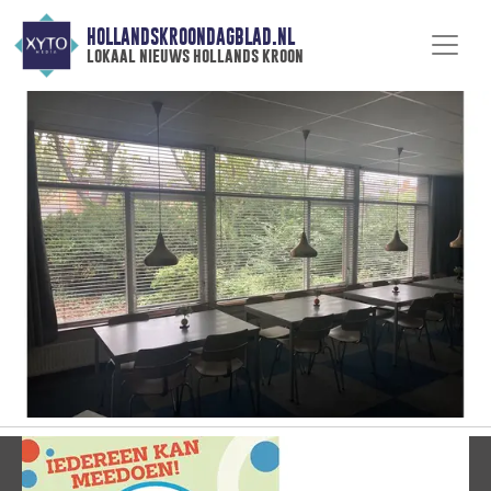
HOLLANDSKROONDAGBLAD.NL
lokaal nieuws hollands kroon