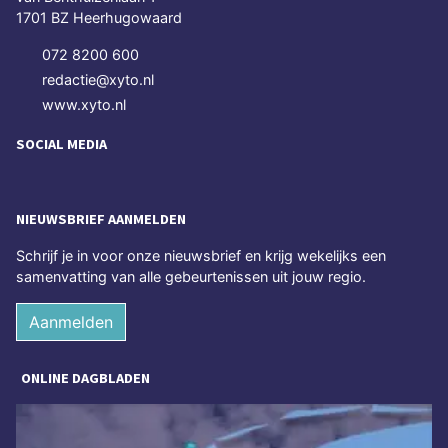
1701 BZ Heerhugowaard
072 8200 600
redactie@xyto.nl
www.xyto.nl
SOCIAL MEDIA
NIEUWSBRIEF AANMELDEN
Schrijf je in voor onze nieuwsbrief en krijg wekelijks een
samenvatting van alle gebeurtenissen uit jouw regio.
Aanmelden
ONLINE DAGBLADEN