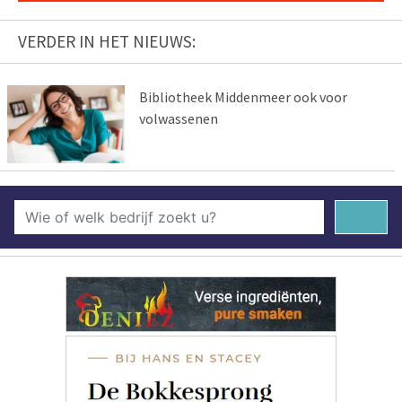
VERDER IN HET NIEUWS:
Bibliotheek Middenmeer ook voor
volwassenen