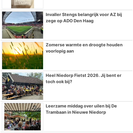
Invaller Stengs belangrijk voor AZ bij
zege op ADO Den Haag
Zomerse warmte en droogte houden
voorlopig aan
Heel Niedorp Fietst 2026. Jij bent er
toch ook bij?
Leerzame middag over uilen bij De
Trambaan in Nieuwe Niedorp