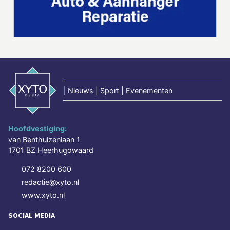
|
Nieuws | Sport | Evenementen
Hoofdvestiging:
van Benthuizenlaan 1
1701 BZ Heerhugowaard
072 8200 600
redactie@xyto.nl
www.xyto.nl
SOCIAL MEDIA