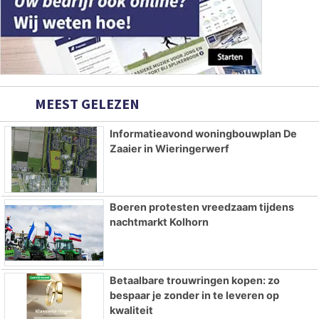
MEEST GELEZEN
Informatieavond woningbouwplan De
Zaaier in Wieringerwerf
Boeren protesten vreedzaam tijdens
nachtmarkt Kolhorn
Betaalbare trouwringen kopen: zo
bespaar je zonder in te leveren op
kwaliteit