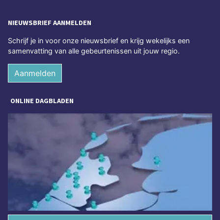
NIEUWSBRIEF AANMELDEN
Schrijf je in voor onze nieuwsbrief en krijg wekelijks een
samenvatting van alle gebeurtenissen uit jouw regio.
Aanmelden
ONLINE DAGBLADEN