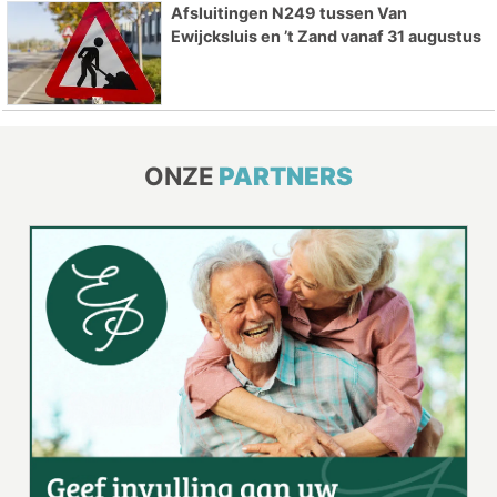
Afsluitingen N249 tussen Van
Ewijcksluis en ’t Zand vanaf 31 augustus
ONZE
PARTNERS