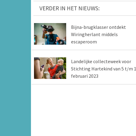
VERDER IN HET NIEUWS:
Bijna-brugklasser ontdekt
Wiringherlant middels
escaperoom
Landelijke collecteweek voor
Stichting Hartekind van 5 t/m 
februari 2023