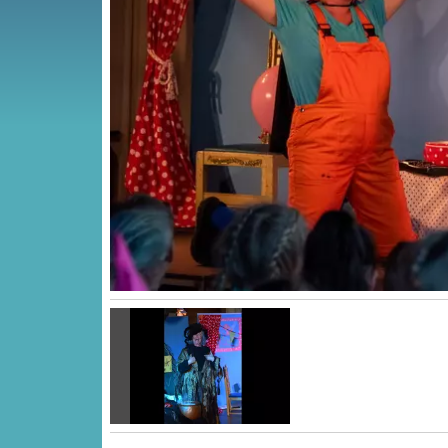
Vorige