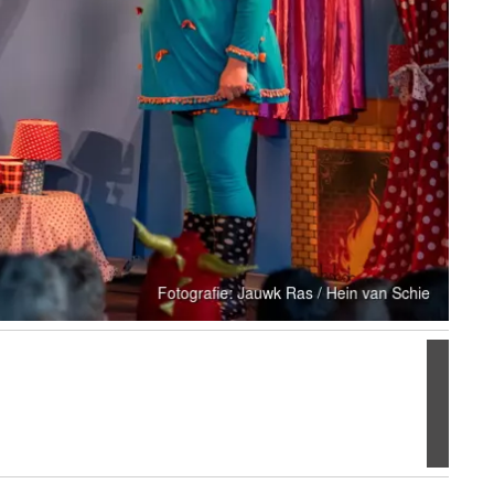
Volgen