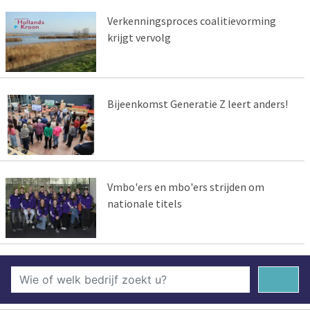
Verkenningsproces coalitievorming
krijgt vervolg
Bijeenkomst Generatie Z leert anders!
Vmbo'ers en mbo'ers strijden om
nationale titels