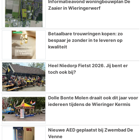
Informatieavond woningbouwplan De
Zaaier in Wieringerwerf
Betaalbare trouwringen kopen: zo
bespaar je zonder in te leveren op
kwaliteit
Heel Niedorp Fietst 2026. Jij bent er
toch ook bij?
Dolle Bonte Molen draait ook dit jaar voor
iedereen tijdens de Wieringer Kermis
Nieuwe AED geplaatst bij Zwembad De
Venne