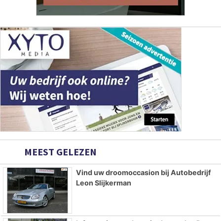
MEEST GELEZEN
Vind uw droomoccasion bij Autobedrijf
Leon Slijkerman