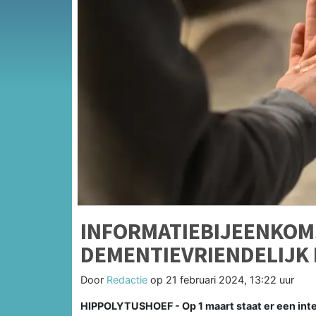
INFORMATIEBIJEENKOM
DEMENTIEVRIENDELIJK 
Door
Redactie
op
21 februari 2024, 13:22 uur
HIPPOLYTUSHOEF - Op 1 maart staat er een in