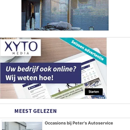
MEEST GELEZEN
Occasions bij Peter's Autoservice