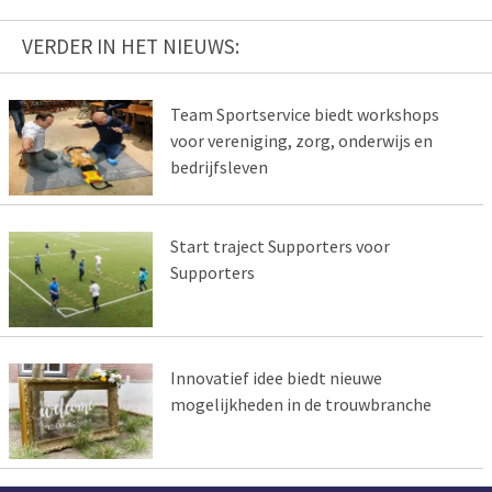
VERDER IN HET NIEUWS:
Team Sportservice biedt workshops
voor vereniging, zorg, onderwijs en
bedrijfsleven
Start traject Supporters voor
Supporters
Innovatief idee biedt nieuwe
mogelijkheden in de trouwbranche