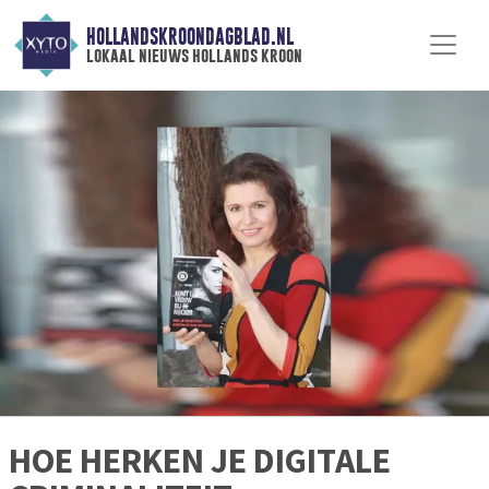
HOLLANDSKROONDAGBLAD.NL
lokaal nieuws hollands kroon
HOE HERKEN JE DIGITALE