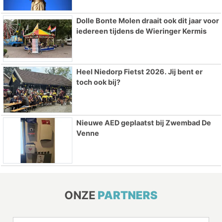
Dolle Bonte Molen draait ook dit jaar voor
iedereen tijdens de Wieringer Kermis
Heel Niedorp Fietst 2026. Jij bent er
toch ook bij?
Nieuwe AED geplaatst bij Zwembad De
Venne
ONZE
PARTNERS