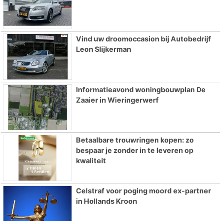
Vind uw droomoccasion bij Autobedrijf
Leon Slijkerman
Informatieavond woningbouwplan De
Zaaier in Wieringerwerf
Betaalbare trouwringen kopen: zo
bespaar je zonder in te leveren op
kwaliteit
Celstraf voor poging moord ex-partner
in Hollands Kroon