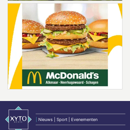
|
Nieuws | Sport | Evenementen