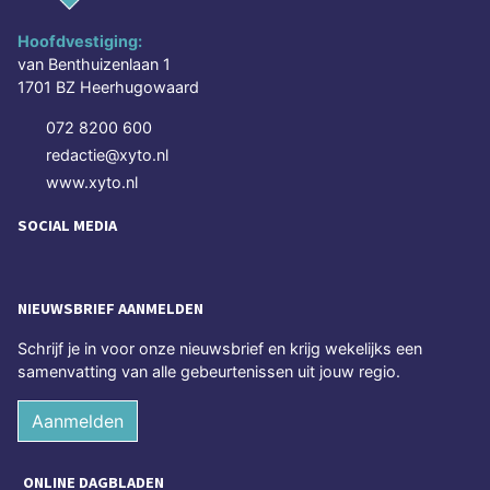
Hoofdvestiging:
van Benthuizenlaan 1
1701 BZ Heerhugowaard
072 8200 600
redactie@xyto.nl
www.xyto.nl
SOCIAL MEDIA
NIEUWSBRIEF AANMELDEN
Schrijf je in voor onze nieuwsbrief en krijg wekelijks een
samenvatting van alle gebeurtenissen uit jouw regio.
Aanmelden
ONLINE DAGBLADEN