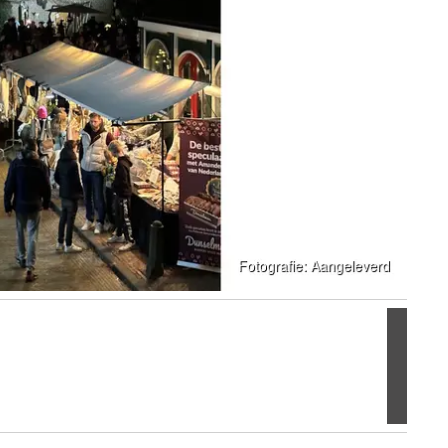
Volgen