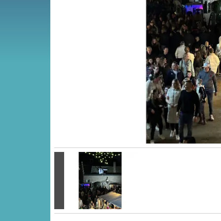
Vorige