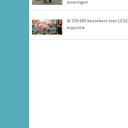
ervaringen
Al 150.000 bezoekers voor LEG
expositie