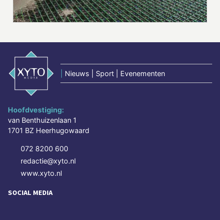
|
Nieuws | Sport | Evenementen
Hoofdvestiging:
van Benthuizenlaan 1
1701 BZ Heerhugowaard
072 8200 600
redactie@xyto.nl
www.xyto.nl
SOCIAL MEDIA