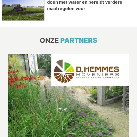
doen met water en bereidt verdere
maatregelen voor
ONZE
PARTNERS