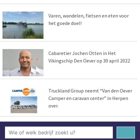
Varen, wandelen, fietsen en eten voor
het goede doel!
Cabaretier Jochen Otten in Het
Vikingschip Den Oever op 30 april 2022
Truckland Group neemt “Van den Oever
Camper en caravan center” in Herpen
over.