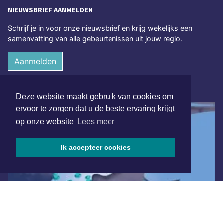
NIEUWSBRIEF AANMELDEN
Schrijf je in voor onze nieuwsbrief en krijg wekelijks een
samenvatting van alle gebeurtenissen uit jouw regio.
Aanmelden
ONLINE DAGBLADEN
Deze website maakt gebruik van cookies om
ervoor te zorgen dat u de beste ervaring krijgt
op onze website
Lees meer
Ik accepteer cookies
Overige dagbladen in de regio