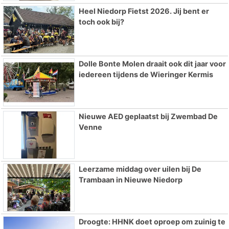
Heel Niedorp Fietst 2026. Jij bent er
toch ook bij?
Dolle Bonte Molen draait ook dit jaar voor
iedereen tijdens de Wieringer Kermis
Nieuwe AED geplaatst bij Zwembad De
Venne
Leerzame middag over uilen bij De
Trambaan in Nieuwe Niedorp
Droogte: HHNK doet oproep om zuinig te