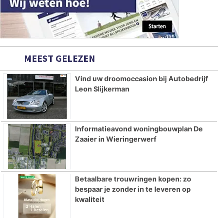
MEEST GELEZEN
Vind uw droomoccasion bij Autobedrijf
Leon Slijkerman
Informatieavond woningbouwplan De
Zaaier in Wieringerwerf
Betaalbare trouwringen kopen: zo
bespaar je zonder in te leveren op
kwaliteit