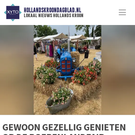
HOLLANDSKROONDAGBLAD.NL
lokaal nieuws hollands kroon
GEWOON GEZELLIG GENIETEN