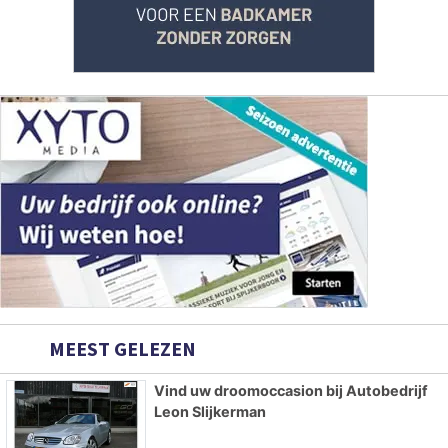
MEEST GELEZEN
Vind uw droomoccasion bij Autobedrijf
Leon Slijkerman