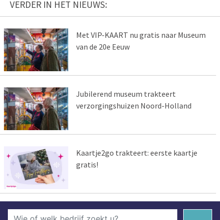
VERDER IN HET NIEUWS:
Met VIP-KAART nu gratis naar Museum
van de 20e Eeuw
Jubilerend museum trakteert
verzorgingshuizen Noord-Holland
Kaartje2go trakteert: eerste kaartje
gratis!