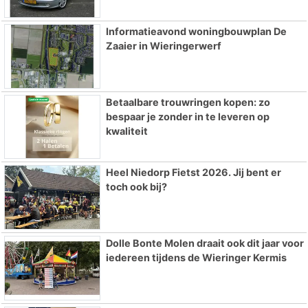
Informatieavond woningbouwplan De
Zaaier in Wieringerwerf
Betaalbare trouwringen kopen: zo
bespaar je zonder in te leveren op
kwaliteit
Heel Niedorp Fietst 2026. Jij bent er
toch ook bij?
Dolle Bonte Molen draait ook dit jaar voor
iedereen tijdens de Wieringer Kermis