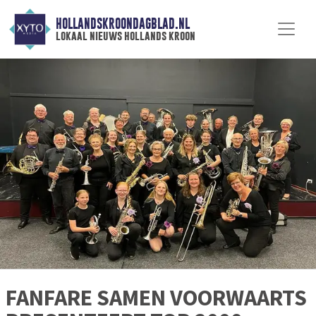
HOLLANDSKROONDAGBLAD.NL
lokaal nieuws hollands kroon
FANFARE SAMEN VOORWAARTS