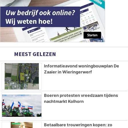
MEEST GELEZEN
Informatieavond woningbouwplan De
Zaaier in Wieringerwerf
Boeren protesten vreedzaam tijdens
nachtmarkt Kolhorn
Betaalbare trouwringen kopen: zo