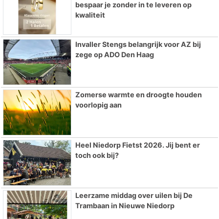
bespaar je zonder in te leveren op
kwaliteit
Invaller Stengs belangrijk voor AZ bij
zege op ADO Den Haag
Zomerse warmte en droogte houden
voorlopig aan
Heel Niedorp Fietst 2026. Jij bent er
toch ook bij?
Leerzame middag over uilen bij De
Trambaan in Nieuwe Niedorp