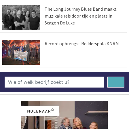
The Long Journey Blues Band maakt
muzikale reis door tijd en plaats in
Scagon De Luxe
Record opbrengst Reddersgala KNRM