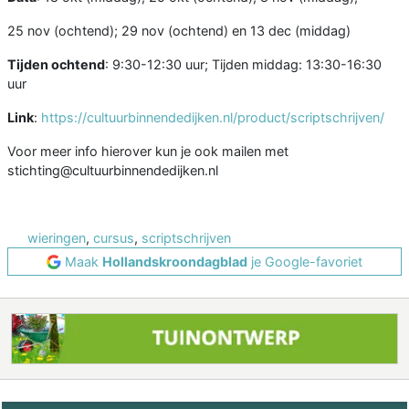
25 nov (ochtend); 29 nov (ochtend) en 13 dec (middag)
Tijden ochtend
: 9:30-12:30 uur; Tijden middag: 13:30-16:30
uur
Link
:
https://cultuurbinnendedijken.nl/product/scriptschrijven/
Voor meer info hierover kun je ook mailen met
stichting@cultuurbinnendedijken.nl
wieringen
,
cursus
,
scriptschrijven
Maak
Hollandskroondagblad
je Google-favoriet