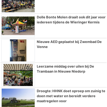
Dolle Bonte Molen draait ook dit jaar voor
iedereen tijdens de Wieringer Kermis
Nieuwe AED geplaatst bij Zwembad De
Venne
Leerzame middag over uilen bij De
Trambaan in Nieuwe Niedorp
Droogte: HHNK doet oproep om zuinig te
doen met water en bereidt verdere
maatregelen voor