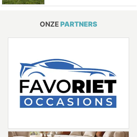
ONZE
PARTNERS