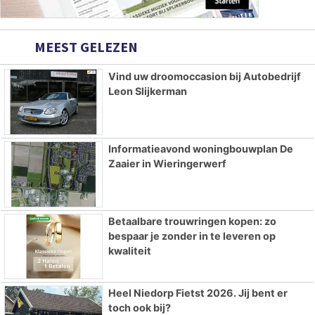
MEEST GELEZEN
Vind uw droomoccasion bij Autobedrijf
Leon Slijkerman
Informatieavond woningbouwplan De
Zaaier in Wieringerwerf
Betaalbare trouwringen kopen: zo
bespaar je zonder in te leveren op
kwaliteit
Heel Niedorp Fietst 2026. Jij bent er
toch ook bij?