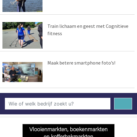
Train lichaam en geest met Cognitieve
fitness
Maak betere smartphone foto’s!