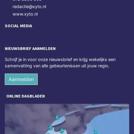
redactie@xyto.nl
www.xyto.nl
SOCIAL MEDIA
NIEUWSBRIEF AANMELDEN
Schrijf je in voor onze nieuwsbrief en krijg wekelijks een
samenvatting van alle gebeurtenissen uit jouw regio.
Aanmelden
ONLINE DAGBLADEN