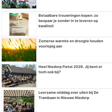
Betaalbare trouwringen kopen: zo
bespaar je zonder in te leveren op
kwaliteit
Zomerse warmte en droogte houden
voorlopig aan
Heel Niedorp Fietst 2026. Jij bent er
toch ook bij?
Leerzame middag over uilen bij De
Trambaan in Nieuwe Niedorp