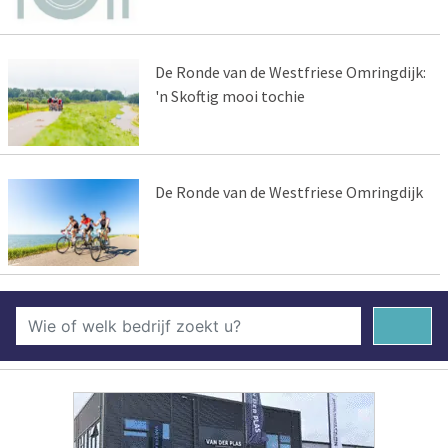
De Ronde van de Westfriese Omringdijk:
'n Skoftig mooi tochie
De Ronde van de Westfriese Omringdijk