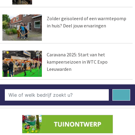
Zolder geïsoleerd of een warmtepomp
in huis? Deel jouw ervaringen
Caravana 2025: Start van het
kampeerseizoen in WTC Expo
Leeuwarden