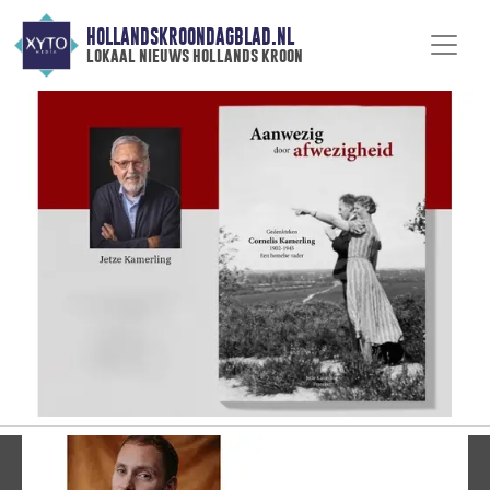
HOLLANDSKROONDAGBLAD.NL
lokaal nieuws hollands kroon