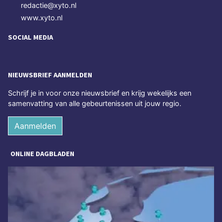
redactie@xyto.nl
www.xyto.nl
SOCIAL MEDIA
NIEUWSBRIEF AANMELDEN
Schrijf je in voor onze nieuwsbrief en krijg wekelijks een
samenvatting van alle gebeurtenissen uit jouw regio.
Aanmelden
ONLINE DAGBLADEN