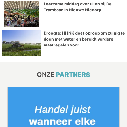
Leerzame middag over uilen bij De
Trambaan in Nieuwe Niedorp
Droogte: HHNK doet oproep om zuinig te
doen met water en bereidt verdere
maatregelen voor
ONZE
PARTNERS