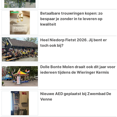
Betaalbare trouwringen kopen: zo
bespaar je zonder in te leveren op
kwaliteit
Heel Niedorp Fietst 2026. Jij bent er
toch ook bij?
Dolle Bonte Molen draait ook dit jaar voor
iedereen tijdens de Wieringer Kermis
Nieuwe AED geplaatst bij Zwembad De
Venne