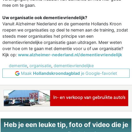
mee om te gaan.
Uw organisatie ook dementievriendelijk?
Vanuit Alzheimer Nederland en de gemeente Hollands Kroon
roepen we organisaties op deel te nemen aan de training, zodat
steeds meer organisaties het principe van een
dementievriendelijke organisatie gaan uitdragen. Meer weten
over hoe om te gaan met dementie voor u of uw organisatie?
Kijk op:
www.alzheimer-nederland.nl/dementievriendelijk
dementie
,
organisatie
,
dementievriendelijke
Maak
Hollandskroondagblad
je Google-favoriet
Heb je een leuke tip, foto of video die je