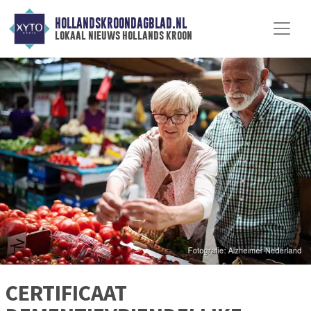
HOLLANDSKROONDAGBLAD.NL
lokaal nieuws hollands kroon
CERTIFICAAT