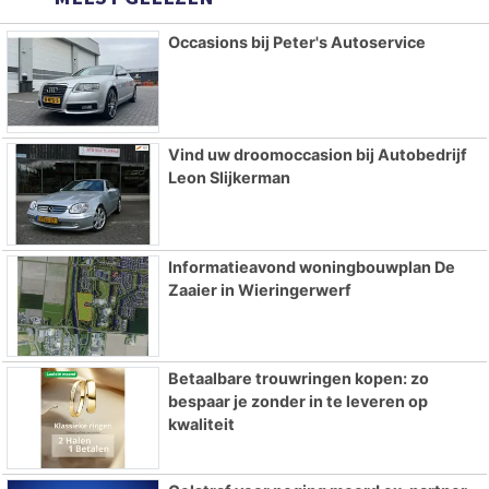
Occasions bij Peter's Autoservice
Vind uw droomoccasion bij Autobedrijf
Leon Slijkerman
Informatieavond woningbouwplan De
Zaaier in Wieringerwerf
Betaalbare trouwringen kopen: zo
bespaar je zonder in te leveren op
kwaliteit