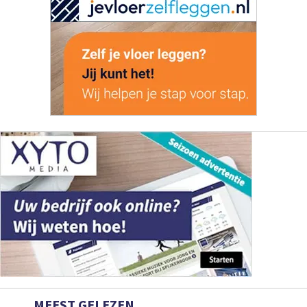
MEEST GELEZEN