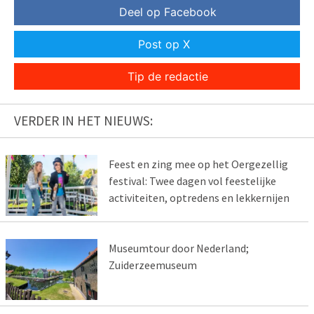
Deel op Facebook
Post op X
Tip de redactie
VERDER IN HET NIEUWS:
Feest en zing mee op het Oergezellig
festival: Twee dagen vol feestelijke
activiteiten, optredens en lekkernijen
Museumtour door Nederland;
Zuiderzeemuseum