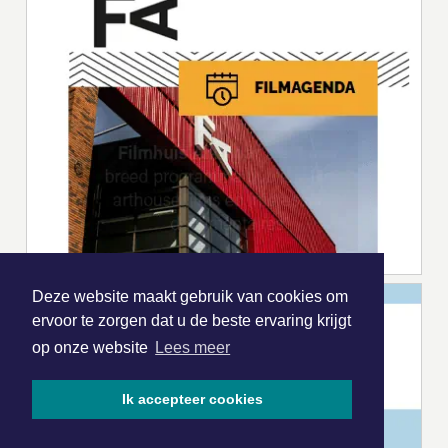
Deze website maakt gebruik van cookies om
ervoor te zorgen dat u de beste ervaring krijgt
op onze website
Lees meer
Ik accepteer cookies