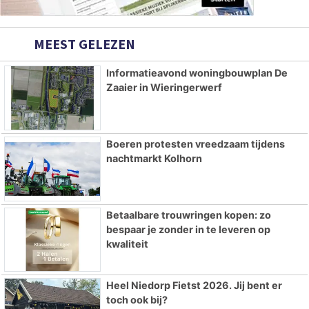
MEEST GELEZEN
Informatieavond woningbouwplan De
Zaaier in Wieringerwerf
Boeren protesten vreedzaam tijdens
nachtmarkt Kolhorn
Betaalbare trouwringen kopen: zo
bespaar je zonder in te leveren op
kwaliteit
Heel Niedorp Fietst 2026. Jij bent er
toch ook bij?