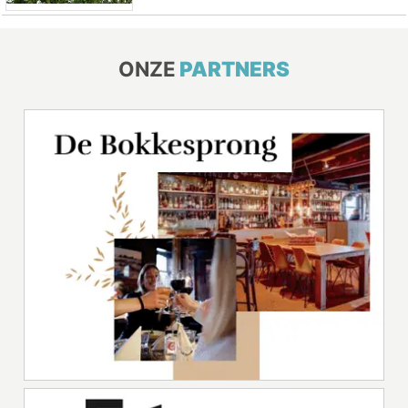
ONZE
PARTNERS