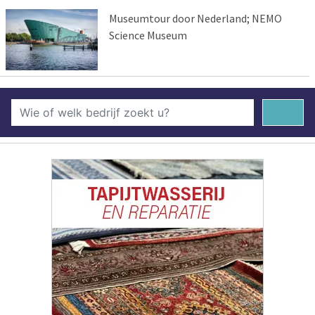
Museumtour door Nederland; NEMO
Science Museum