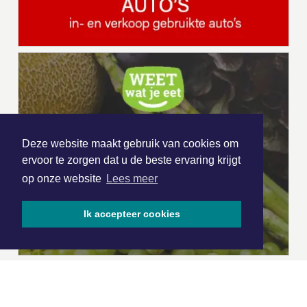
Deze website maakt gebruik van cookies om
ervoor te zorgen dat u de beste ervaring krijgt
op onze website
Lees meer
Ik accepteer cookies