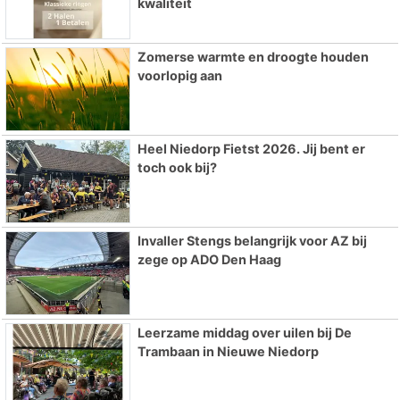
kwaliteit
Zomerse warmte en droogte houden
voorlopig aan
Heel Niedorp Fietst 2026. Jij bent er
toch ook bij?
Invaller Stengs belangrijk voor AZ bij
zege op ADO Den Haag
Leerzame middag over uilen bij De
Trambaan in Nieuwe Niedorp