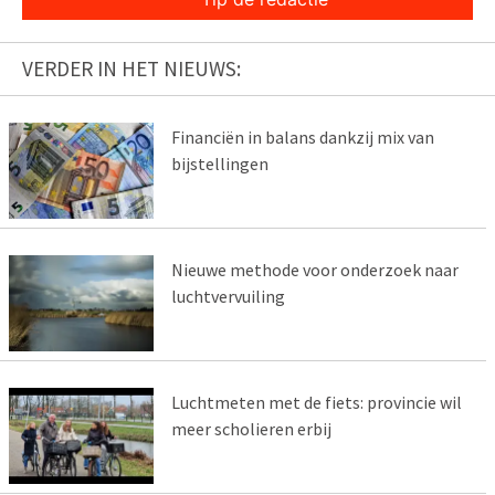
VERDER IN HET NIEUWS:
Financiën in balans dankzij mix van
bijstellingen
Nieuwe methode voor onderzoek naar
luchtvervuiling
Luchtmeten met de fiets: provincie wil
meer scholieren erbij