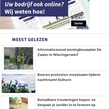
MEEST GELEZEN
Informatieavond woningbouwplan De
Zaaier in Wieringerwerf
Boeren protesten vreedzaam tijdens
nachtmarkt Kolhorn
Betaalbare trouwringen kopen: zo
bespaar je zonder in te leveren op