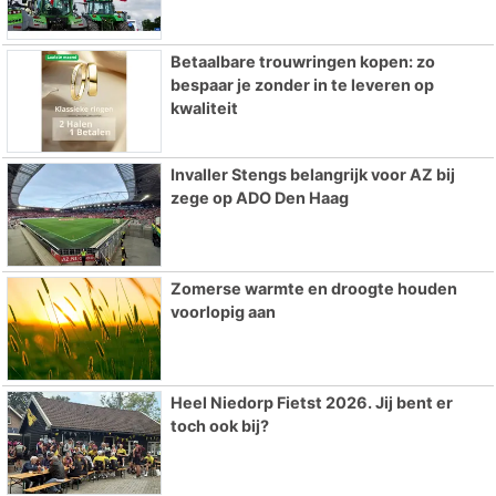
Betaalbare trouwringen kopen: zo
bespaar je zonder in te leveren op
kwaliteit
Invaller Stengs belangrijk voor AZ bij
zege op ADO Den Haag
Zomerse warmte en droogte houden
voorlopig aan
Heel Niedorp Fietst 2026. Jij bent er
toch ook bij?