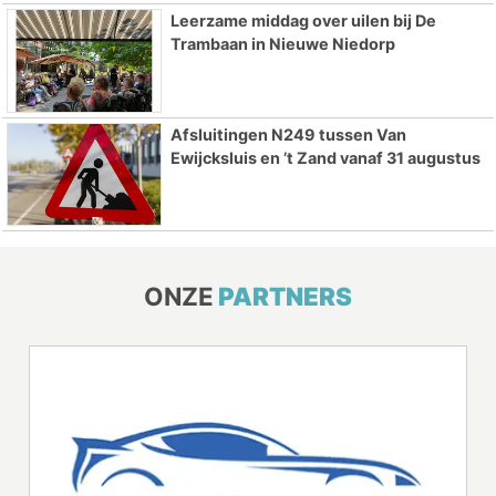
Leerzame middag over uilen bij De
Trambaan in Nieuwe Niedorp
Afsluitingen N249 tussen Van
Ewijcksluis en ’t Zand vanaf 31 augustus
ONZE
PARTNERS