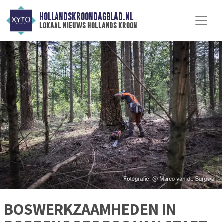
HOLLANDSKROONDAGBLAD.NL
lokaal nieuws hollands kroon
BOSWERKZAAMHEDEN IN