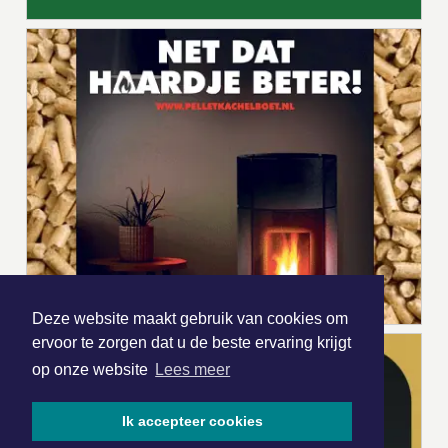
Deze website maakt gebruik van cookies om
ervoor te zorgen dat u de beste ervaring krijgt
op onze website
Lees meer
Ik accepteer cookies