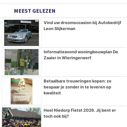
MEEST GELEZEN
Vind uw droomoccasion bij Autobedrijf
Leon Slijkerman
Informatieavond woningbouwplan De
Zaaier in Wieringerwerf
Betaalbare trouwringen kopen: zo
bespaar je zonder in te leveren op
kwaliteit
Heel Niedorp Fietst 2026. Jij bent er
toch ook bij?