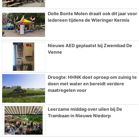
Dolle Bonte Molen draait ook dit jaar voor
iedereen tijdens de Wieringer Kermis
Nieuwe AED geplaatst bij Zwembad De
Venne
Droogte: HHNK doet oproep om zuinig te
doen met water en bereidt verdere
maatregelen voor
Leerzame middag over uilen bij De
Trambaan in Nieuwe Niedorp