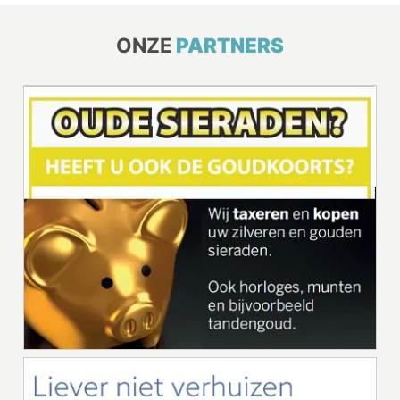
ONZE
PARTNERS