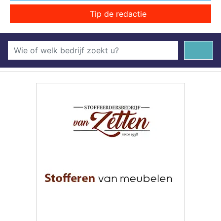
Tip de redactie