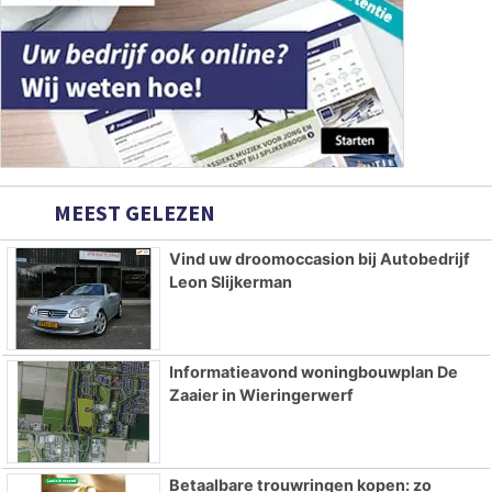
MEEST GELEZEN
Vind uw droomoccasion bij Autobedrijf
Leon Slijkerman
Informatieavond woningbouwplan De
Zaaier in Wieringerwerf
Betaalbare trouwringen kopen: zo