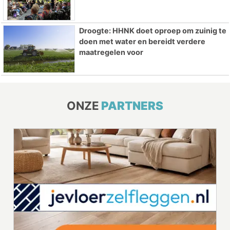
Droogte: HHNK doet oproep om zuinig te
doen met water en bereidt verdere
maatregelen voor
ONZE
PARTNERS