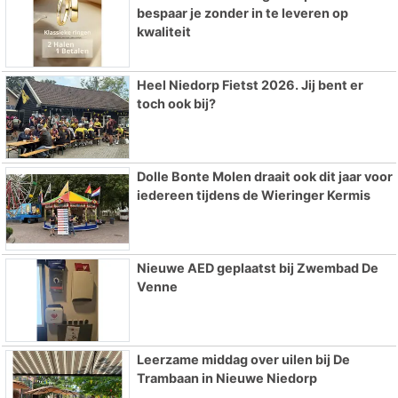
bespaar je zonder in te leveren op
kwaliteit
Heel Niedorp Fietst 2026. Jij bent er
toch ook bij?
Dolle Bonte Molen draait ook dit jaar voor
iedereen tijdens de Wieringer Kermis
Nieuwe AED geplaatst bij Zwembad De
Venne
Leerzame middag over uilen bij De
Trambaan in Nieuwe Niedorp