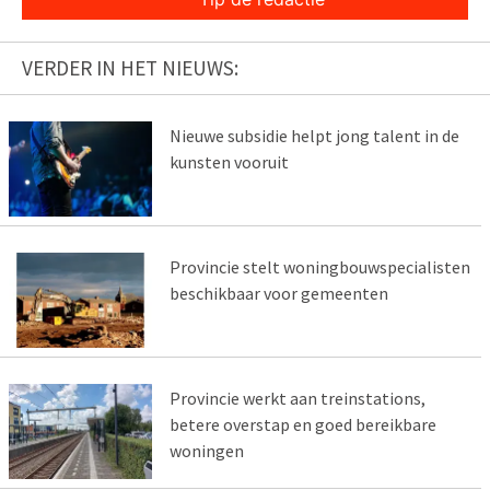
VERDER IN HET NIEUWS:
Nieuwe subsidie helpt jong talent in de
kunsten vooruit
Provincie stelt woningbouwspecialisten
beschikbaar voor gemeenten
Provincie werkt aan treinstations,
betere overstap en goed bereikbare
woningen