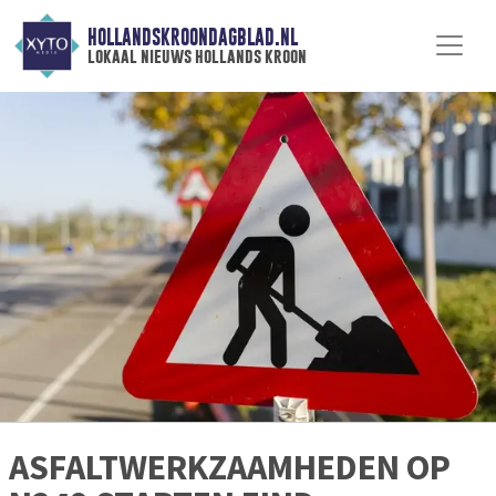
HOLLANDSKROONDAGBLAD.NL
lokaal nieuws hollands kroon
ASFALTWERKZAAMHEDEN OP