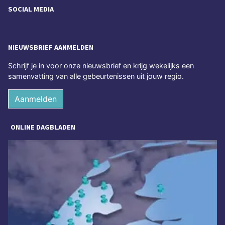
SOCIAL MEDIA
NIEUWSBRIEF AANMELDEN
Schrijf je in voor onze nieuwsbrief en krijg wekelijks een
samenvatting van alle gebeurtenissen uit jouw regio.
Aanmelden
ONLINE DAGBLADEN