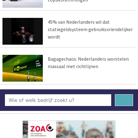
45% van Nederlanders wil dat
statiegeldsysteem gebruiksvriendelijker
wordt
Bagagechaos: Nederlanders worstelen
massaal met richtlijnen