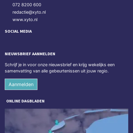
072 8200 600
redactie@xyto.nl
www.xyto.nl
SOCIAL MEDIA
NIEUWSBRIEF AANMELDEN
Schrijf je in voor onze nieuwsbrief en krijg wekelijks een
samenvatting van alle gebeurtenissen uit jouw regio.
Aanmelden
ONLINE DAGBLADEN