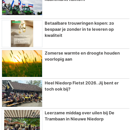
Betaalbare trouwringen kopen: zo
bespaar je zonder in te leveren op
kwaliteit
Zomerse warmte en droogte houden
voorlopig aan
Heel Niedorp Fietst 2026. Jij bent er
toch ook bij?
Leerzame middag over uilen bij De
Trambaan in Nieuwe Niedorp