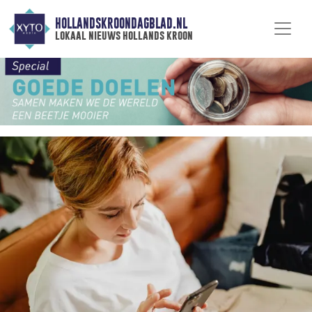
HOLLANDSKROONDAGBLAD.NL
lokaal nieuws hollands kroon