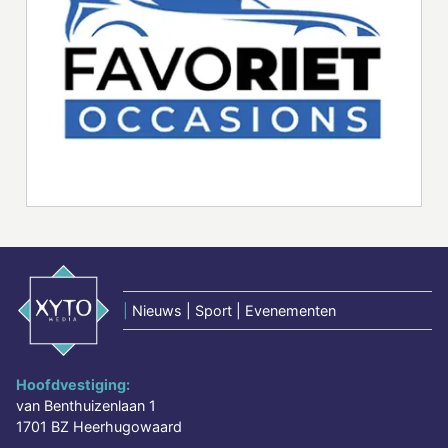
|
Nieuws | Sport | Evenementen
Hoofdvestiging:
van Benthuizenlaan 1
1701 BZ Heerhugowaard