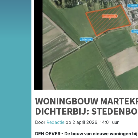
WONINGBOUW MARTEKRO
DICHTERBIJ: STEDENBO
Door
Redactie
op
2 april 2026, 14:01 uur
DEN OEVER - De bouw van nieuwe woningen bij 