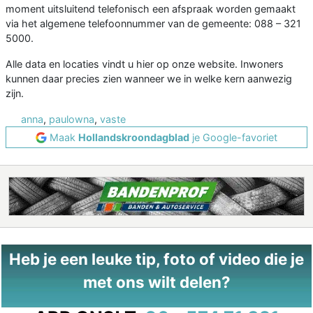
moment uitsluitend telefonisch een afspraak worden gemaakt
via het algemene telefoonnummer van de gemeente: 088 – 321
5000.
Alle data en locaties vindt u hier op onze website. Inwoners
kunnen daar precies zien wanneer we in welke kern aanwezig
zijn.
anna
,
paulowna
,
vaste
Maak
Hollandskroondagblad
je Google-favoriet
Heb je een leuke tip, foto of video die je
met ons wilt delen?