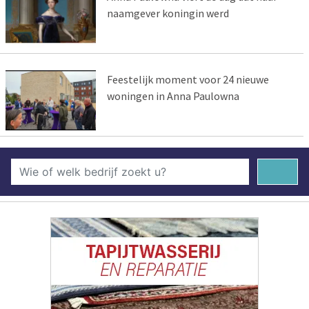
naamgever koningin werd
Feestelijk moment voor 24 nieuwe
woningen in Anna Paulowna