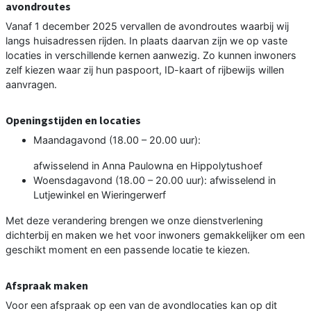
avondroutes
Vanaf 1 december 2025 vervallen de avondroutes waarbij wij
langs huisadressen rijden. In plaats daarvan zijn we op vaste
locaties in verschillende kernen aanwezig. Zo kunnen inwoners
zelf kiezen waar zij hun paspoort, ID-kaart of rijbewijs willen
aanvragen.
Openingstijden en locaties
Maandagavond (18.00 – 20.00 uur):
afwisselend in Anna Paulowna en Hippolytushoef
Woensdagavond (18.00 – 20.00 uur): afwisselend in
Lutjewinkel en Wieringerwerf
Met deze verandering brengen we onze dienstverlening
dichterbij en maken we het voor inwoners gemakkelijker om een
geschikt moment en een passende locatie te kiezen.
Afspraak maken
Voor een afspraak op een van de avondlocaties kan op dit