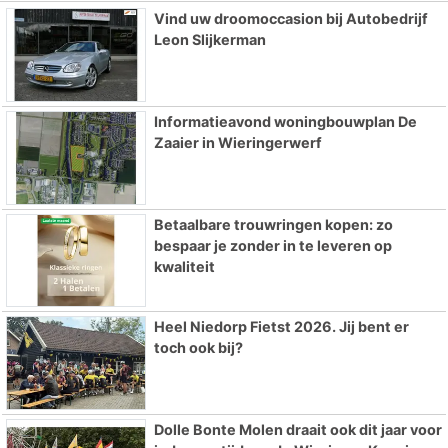
Vind uw droomoccasion bij Autobedrijf
Leon Slijkerman
Informatieavond woningbouwplan De
Zaaier in Wieringerwerf
Betaalbare trouwringen kopen: zo
bespaar je zonder in te leveren op
kwaliteit
Heel Niedorp Fietst 2026. Jij bent er
toch ook bij?
Dolle Bonte Molen draait ook dit jaar voor