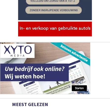
MEEST GELEZEN