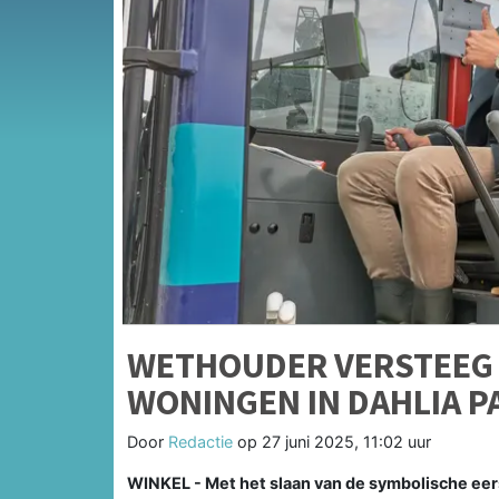
WETHOUDER VERSTEEG S
WONINGEN IN DAHLIA PA
Door
Redactie
op
27 juni 2025, 11:02 uur
WINKEL - Met het slaan van de symbolische eer