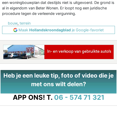
een woningbouwplan dat destijds niet is uitgevoerd. De grond is
al in eigendom van Beter Wonen. Er loopt nog een juridische
procedure tegen de verleende vergunning.
bouw
,
terrein
Maak
Hollandskroondagblad
je Google-favoriet
Heb je een leuke tip, foto of video die je
met ons wilt delen?
APP ONS!
T.
06 - 574 71 321