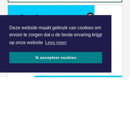
Deze website maakt gebruik van cookies om
ervoor te zorgen dat u de beste ervaring krijgt
op onze website
Lees meer
Ik accepteer cookies