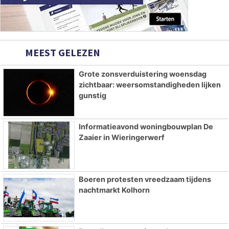
MEEST GELEZEN
Grote zonsverduistering woensdag
zichtbaar: weersomstandigheden lijken
gunstig
Informatieavond woningbouwplan De
Zaaier in Wieringerwerf
Boeren protesten vreedzaam tijdens
nachtmarkt Kolhorn