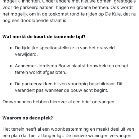
mogelijk’ inrichten. Onder andere met nieuwe bomen, grastegels
voor de parkeerplaatsen, hagen en groene bermen. Ook wordt
het mogelijk om in de toekomst rond te rijden op De Kule, dat nu
nog een doodlopende straat is.
Wat merkt de buurt de komende tijd?
De tijdelijke speeltoestellen zijn van het grasveld
verwijderd.
Aannemer Jorritsma Bouw plaatst bouwhekken en het
terrein wordt afgesloten.
De parkeervakken blijven voorlopig beschikbaar. Dit
verandert pas wanneer de bouw echt begint.
Omwonenden hebben hierover al een brief ontvangen.
Waarom op deze plek?
Het terrein heeft al een woonbestemming en maakt deel uit van
een plan dat hier al langer ligt. De nieuwe woningen vervangen