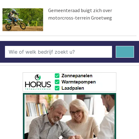
Gemeenteraad buigt zich over
motorcross-terrein Groetweg