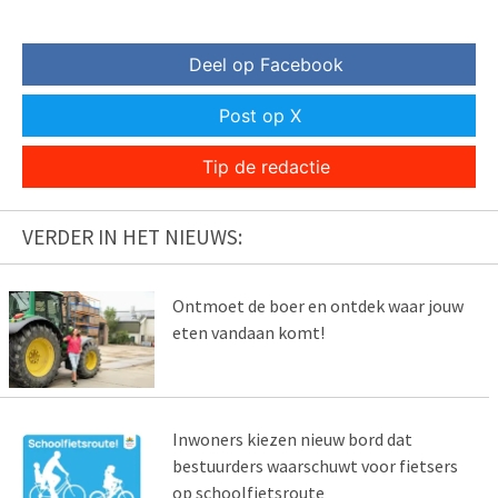
Deel op Facebook
Post op X
Tip de redactie
VERDER IN HET NIEUWS:
Ontmoet de boer en ontdek waar jouw
eten vandaan komt!
Inwoners kiezen nieuw bord dat
bestuurders waarschuwt voor fietsers
op schoolfietsroute