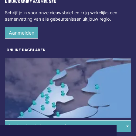
NIEUWSBRIEF AANMELDEN
Schrijf je in voor onze nieuwsbrief en krijg wekelijks een
samenvatting van alle gebeurtenissen uit jouw regio.
Aanmelden
ONLINE DAGBLADEN
Overige dagbladen in de regio