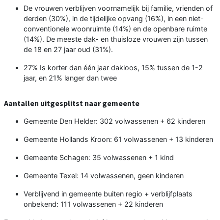
De vrouwen verblijven voornamelijk bij familie, vrienden of
derden (30%), in de tijdelijke opvang (16%), in een niet-
conventionele woonruimte (14%) en de openbare ruimte
(14%). De meeste dak- en thuisloze vrouwen zijn tussen
de 18 en 27 jaar oud (31%).
27% Is korter dan één jaar dakloos, 15% tussen de 1-2
jaar, en 21% langer dan twee
Aantallen uitgesplitst naar gemeente
Gemeente Den Helder: 302 volwassenen + 62 kinderen
Gemeente Hollands Kroon: 61 volwassenen + 13 kinderen
Gemeente Schagen: 35 volwassenen + 1 kind
Gemeente Texel: 14 volwassenen, geen kinderen
Verblijvend in gemeente buiten regio + verblijfplaats
onbekend: 111 volwassenen + 22 kinderen