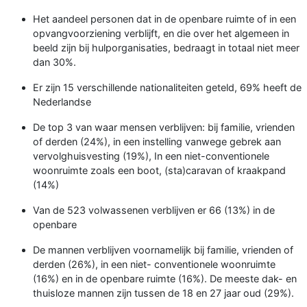
Het aandeel personen dat in de openbare ruimte of in een
opvangvoorziening verblijft, en die over het algemeen in
beeld zijn bij hulporganisaties, bedraagt in totaal niet meer
dan 30%.
Er zijn 15 verschillende nationaliteiten geteld, 69% heeft de
Nederlandse
De top 3 van waar mensen verblijven: bij familie, vrienden
of derden (24%), in een instelling vanwege gebrek aan
vervolghuisvesting (19%), In een niet-conventionele
woonruimte zoals een boot, (sta)caravan of kraakpand
(14%)
Van de 523 volwassenen verblijven er 66 (13%) in de
openbare
De mannen verblijven voornamelijk bij familie, vrienden of
derden (26%), in een niet- conventionele woonruimte
(16%) en in de openbare ruimte (16%). De meeste dak- en
thuisloze mannen zijn tussen de 18 en 27 jaar oud (29%).