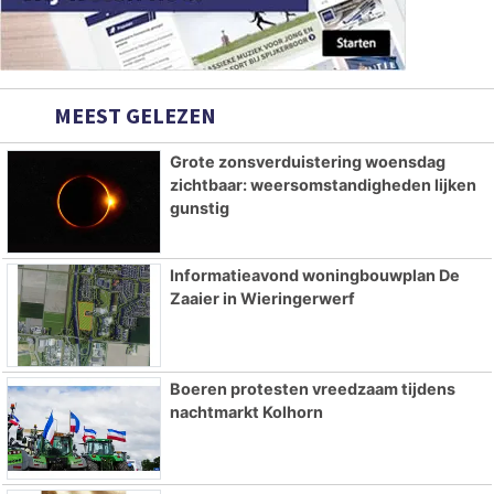
MEEST GELEZEN
Grote zonsverduistering woensdag
zichtbaar: weersomstandigheden lijken
gunstig
Informatieavond woningbouwplan De
Zaaier in Wieringerwerf
Boeren protesten vreedzaam tijdens
nachtmarkt Kolhorn