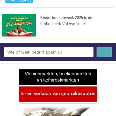
Kinderboekenweek 2025 in de
bibliotheek: Vol Avontuur!