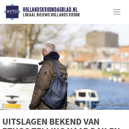
HOLLANDSKROONDAGBLAD.NL
lokaal nieuws hollands kroon
UITSLAGEN BEKEND VAN