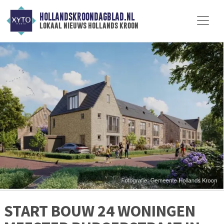
HOLLANDSKROONDAGBLAD.NL
lokaal nieuws hollands kroon
START BOUW 24 WONINGEN