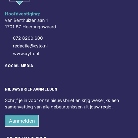
Hoofdvestiging:
van Benthuizenlaan 1
1701 BZ Heerhugowaard
072 8200 600
redactie@xyto.nl
www.xyto.nl
SOCIAL MEDIA
NIEUWSBRIEF AANMELDEN
Schrijf je in voor onze nieuwsbrief en krijg wekelijks een
samenvatting van alle gebeurtenissen uit jouw regio.
Aanmelden