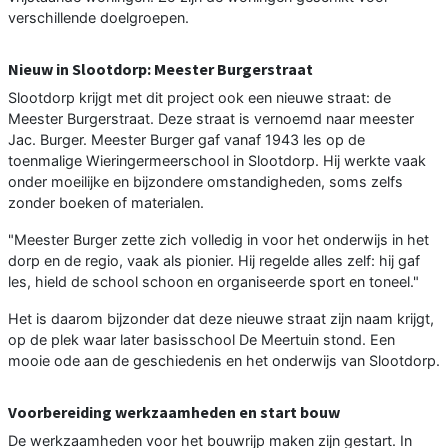
verschillende doelgroepen.
Nieuw in Slootdorp: Meester Burgerstraat
Slootdorp krijgt met dit project ook een nieuwe straat: de
Meester Burgerstraat. Deze straat is vernoemd naar meester
Jac. Burger. Meester Burger gaf vanaf 1943 les op de
toenmalige Wieringermeerschool in Slootdorp. Hij werkte vaak
onder moeilijke en bijzondere omstandigheden, soms zelfs
zonder boeken of materialen.
"Meester Burger zette zich volledig in voor het onderwijs in het
dorp en de regio, vaak als pionier. Hij regelde alles zelf: hij gaf
les, hield de school schoon en organiseerde sport en toneel."
Het is daarom bijzonder dat deze nieuwe straat zijn naam krijgt,
op de plek waar later basisschool De Meertuin stond. Een
mooie ode aan de geschiedenis en het onderwijs van Slootdorp.
Voorbereiding werkzaamheden en start bouw
De werkzaamheden voor het bouwrijp maken zijn gestart. In