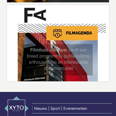
|
Nieuws | Sport | Evenementen