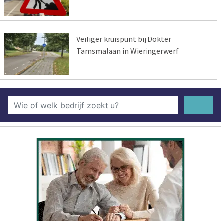
Veiliger kruispunt bij Dokter
Tamsmalaan in Wieringerwerf