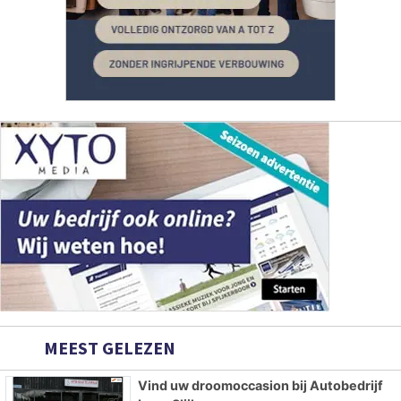
MEEST GELEZEN
Vind uw droomoccasion bij Autobedrijf