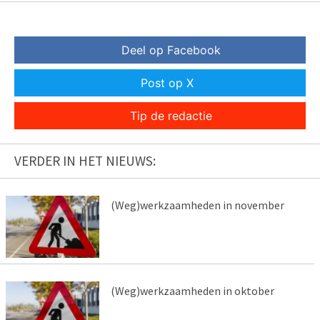
Deel op Facebook
Post op X
Tip de redactie
VERDER IN HET NIEUWS:
(Weg)werkzaamheden in november
(Weg)werkzaamheden in oktober