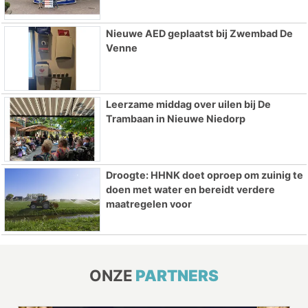
Nieuwe AED geplaatst bij Zwembad De
Venne
Leerzame middag over uilen bij De
Trambaan in Nieuwe Niedorp
Droogte: HHNK doet oproep om zuinig te
doen met water en bereidt verdere
maatregelen voor
ONZE
PARTNERS