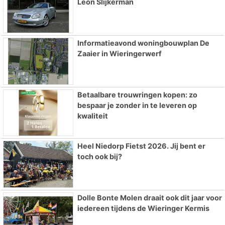
Leon Slijkerman
Informatieavond woningbouwplan De
Zaaier in Wieringerwerf
Betaalbare trouwringen kopen: zo
bespaar je zonder in te leveren op
kwaliteit
Heel Niedorp Fietst 2026. Jij bent er
toch ook bij?
Dolle Bonte Molen draait ook dit jaar voor
iedereen tijdens de Wieringer Kermis