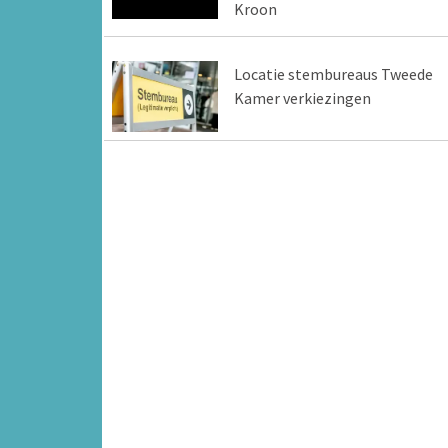
Kroon
Locatie stembureaus Tweede
Kamer verkiezingen