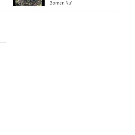
Bomen Nu’