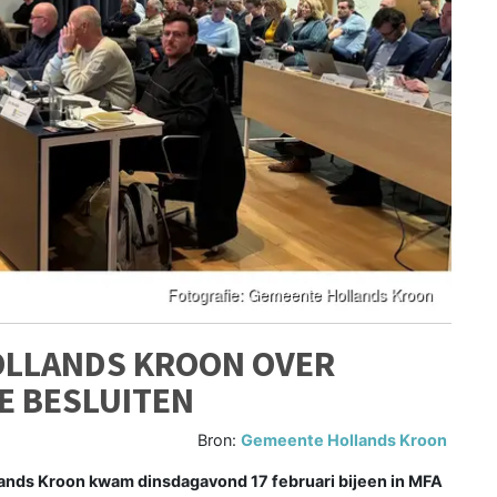
OLLANDS KROON OVER
E BESLUITEN
Bron:
Gemeente Hollands Kroon
ds Kroon kwam dinsdagavond 17 februari bijeen in MFA