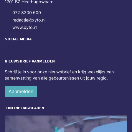
1701 BZ Heerhugowaard
072 8200 600
redactie@xyto.nl
www.xyto.nl
SOCIAL MEDIA
NIEUWSBRIEF AANMELDEN
Schrijf je in voor onze nieuwsbrief en krijg wekelijks een
samenvatting van alle gebeurtenissen uit jouw regio.
Aanmelden
ONLINE DAGBLADEN