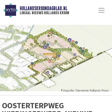
HOLLANDSKROONDAGBLAD.NL
lokaal nieuws hollands kroon
OOSTERTERPWEG