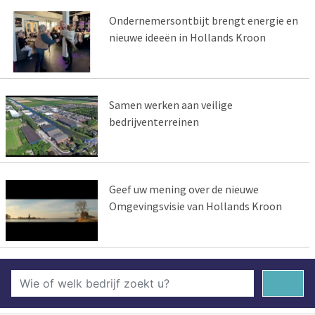
Ondernemersontbijt brengt energie en
nieuwe ideeën in Hollands Kroon
Samen werken aan veilige
bedrijventerreinen
Geef uw mening over de nieuwe
Omgevingsvisie van Hollands Kroon