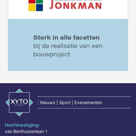
|
Nieuws | Sport | Evenementen
Hoofdvestiging:
van Benthuizenlaan 1