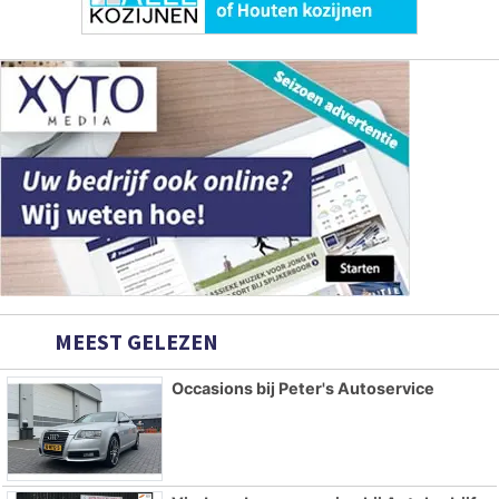
MEEST GELEZEN
Occasions bij Peter's Autoservice