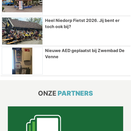
Heel Niedorp Fietst 2026. Jij bent er
toch ook bij?
Nieuwe AED geplaatst bij Zwembad De
Venne
ONZE
PARTNERS