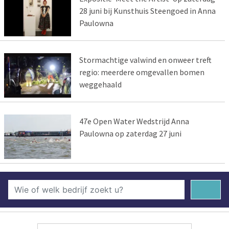
28 juni bij Kunsthuis Steengoed in Anna
Paulowna
Stormachtige valwind en onweer treft
regio: meerdere omgevallen bomen
weggehaald
47e Open Water Wedstrijd Anna
Paulowna op zaterdag 27 juni