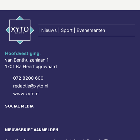
|
Nieuws | Sport | Evenementen
Hoofdvestiging:
van Benthuizenlaan 1
1701 BZ Heerhugowaard
072 8200 600
redactie@xyto.nl
www.xyto.nl
SOCIAL MEDIA
NIEUWSBRIEF AANMELDEN