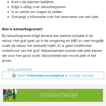
Kunt u de plannen bekijken.
Krijgt u uitleg over natuurbegraven.
Is er ruimte om vragen te stellen.
Ontvangt u informatie over het reserveren van een plek.
Wat is natuurbegraven?
Bij natuurbegraven krijgt iemand een laatste rustplek in de
natuur. Het graf gaat op in de omgeving en blijft zo veel mogelijk
zoals de natuur het bedoeld heeft. Er is geen traditioneel
onderhoud van het graf. Nabestaanden kunnen een plek kiezen
die voor hen goed voelt, bijvoorbeeld een mooie plek in het
groen.
anna
,
paulowna
Maak
Hollandskroondagblad
je Google-favoriet