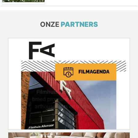
ONZE
PARTNERS