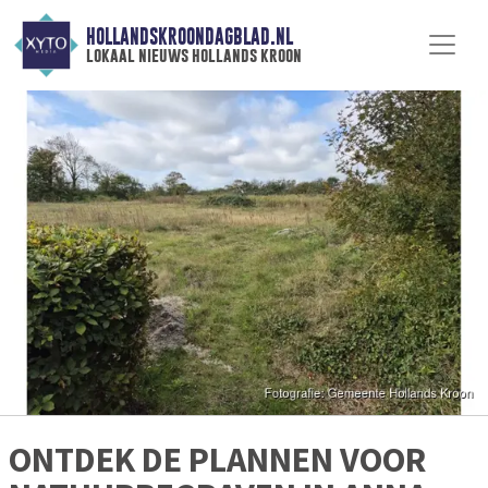
HOLLANDSKROONDAGBLAD.NL
lokaal nieuws hollands kroon
ONTDEK DE PLANNEN VOOR