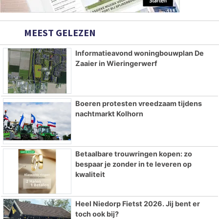
MEEST GELEZEN
Informatieavond woningbouwplan De
Zaaier in Wieringerwerf
Boeren protesten vreedzaam tijdens
nachtmarkt Kolhorn
Betaalbare trouwringen kopen: zo
bespaar je zonder in te leveren op
kwaliteit
Heel Niedorp Fietst 2026. Jij bent er
toch ook bij?