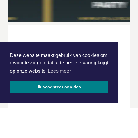
Deze website maakt gebruik van cookies om
ervoor te zorgen dat u de beste ervaring krijgt
op onze website
Lees meer
Ik accepteer cookies