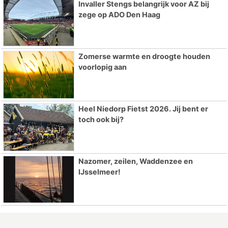
Invaller Stengs belangrijk voor AZ bij
zege op ADO Den Haag
Zomerse warmte en droogte houden
voorlopig aan
Heel Niedorp Fietst 2026. Jij bent er
toch ook bij?
Nazomer, zeilen, Waddenzee en
IJsselmeer!