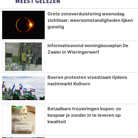
MEEST GELEZEN
Grote zonsverduistering woensdag
zichtbaar: weersomstandigheden lijken
gunstig
Informatieavond woningbouwplan De
Zaaier in Wieringerwerf
Boeren protesten vreedzaam tijdens
nachtmarkt Kolhorn
Betaalbare trouwringen kopen: zo
bespaar je zonder in te leveren op
kwaliteit