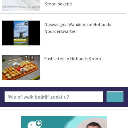
Kroon bekend
Nieuwe gids Wandelen in Hollands
Noorderkwartier
Sushi eten in Hollands Kroon