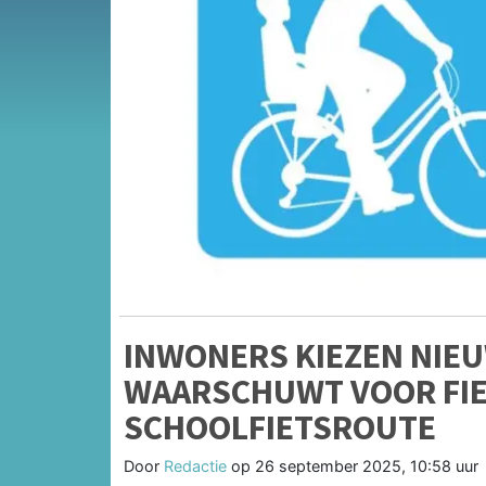
INWONERS KIEZEN NIE
WAARSCHUWT VOOR FIE
SCHOOLFIETSROUTE
Door
Redactie
op
26 september 2025, 10:58 uur