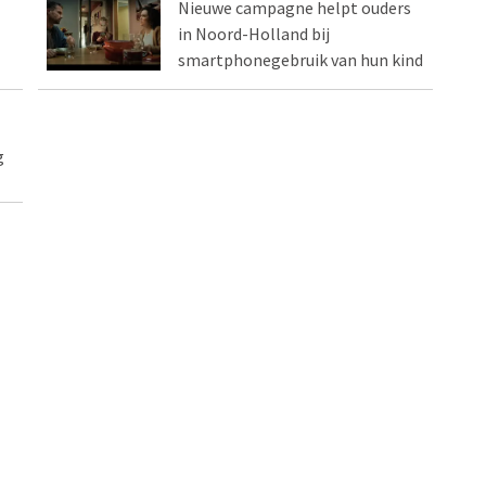
Nieuwe campagne helpt ouders
in Noord-Holland bij
smartphonegebruik van hun kind
g