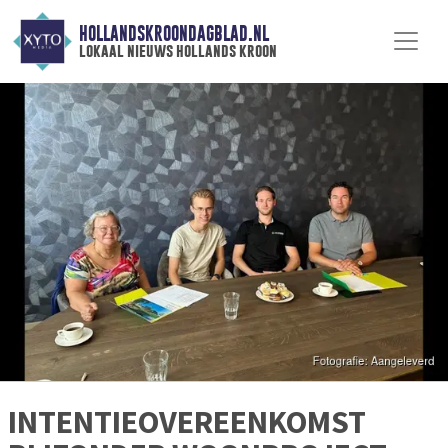
HOLLANDSKROONDAGBLAD.NL
lokaal nieuws hollands kroon
INTENTIEOVEREENKOMST