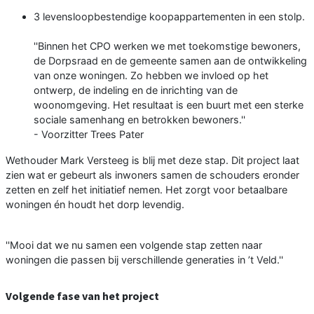
3 levensloopbestendige koopappartementen in een stolp.
''Binnen het CPO werken we met toekomstige bewoners,
de Dorpsraad en de gemeente samen aan de ontwikkeling
van onze woningen. Zo hebben we invloed op het
ontwerp, de indeling en de inrichting van de
woonomgeving. Het resultaat is een buurt met een sterke
sociale samenhang en betrokken bewoners.''
- Voorzitter Trees Pater
Wethouder Mark Versteeg is blij met deze stap. Dit project laat
zien wat er gebeurt als inwoners samen de schouders eronder
zetten en zelf het initiatief nemen. Het zorgt voor betaalbare
woningen én houdt het dorp levendig.
''Mooi dat we nu samen een volgende stap zetten naar
woningen die passen bij verschillende generaties in ’t Veld.''
Volgende fase van het project