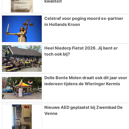
kwaliteit
Celstraf voor poging moord ex-partner
in Hollands Kroon
Heel Niedorp Fietst 2026. Jij bent er
toch ook bij?
Dolle Bonte Molen draait ook dit jaar voor
iedereen tijdens de Wieringer Kermis
Nieuwe AED geplaatst bij Zwembad De
Venne