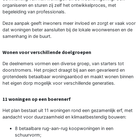
organiseren en sturen zij zelf het ontwikkelproces, met
begeleiding van professionals.
Deze aanpak geeft inwoners meer invloed en zorgt er vaak voor
dat woningen beter aansluiten bij de lokale woonwensen en de
samenhang in de buurt.
Wonen voor verschillende doelgroepen
De deelnemers vormen een diverse groep, van starters tot
doorstromers. Het project draagt bij aan een gevarieerd en
grotendeels betaalbaar woningaanbod en maakt wonen binnen
het eigen dorp mogelijk voor verschillende generaties.
11 woningen op een boerenerf
Het plan bestaat uit 11 woningen rond een gezamenlijk erf, met
aandacht voor duurzaamheid en klimaatbestendig bouwen:
8 betaalbare rug-aan-rug koopwoningen in een
schuurvorm;