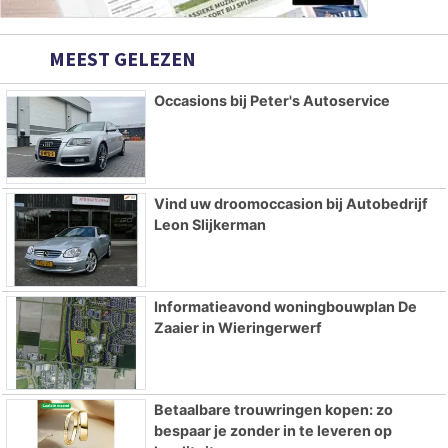
MEEST GELEZEN
Occasions bij Peter's Autoservice
Vind uw droomoccasion bij Autobedrijf
Leon Slijkerman
Informatieavond woningbouwplan De
Zaaier in Wieringerwerf
Betaalbare trouwringen kopen: zo
bespaar je zonder in te leveren op