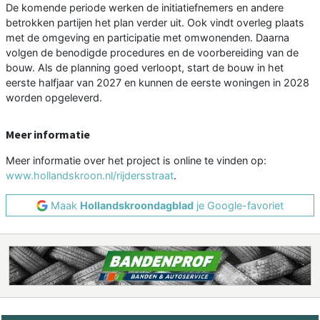
De komende periode werken de initiatiefnemers en andere
betrokken partijen het plan verder uit. Ook vindt overleg plaats
met de omgeving en participatie met omwonenden. Daarna
volgen de benodigde procedures en de voorbereiding van de
bouw. Als de planning goed verloopt, start de bouw in het
eerste halfjaar van 2027 en kunnen de eerste woningen in 2028
worden opgeleverd.
Meer informatie
Meer informatie over het project is online te vinden op:
www.hollandskroon.nl/rijdersstraat
.
Maak
Hollandskroondagblad
je Google-favoriet