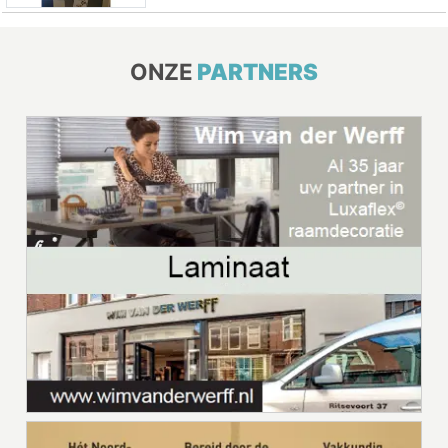
ONZE
PARTNERS