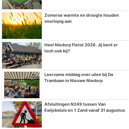
Zomerse warmte en droogte houden
voorlopig aan
Heel Niedorp Fietst 2026. Jij bent er
toch ook bij?
Leerzame middag over uilen bij De
Trambaan in Nieuwe Niedorp
Afsluitingen N249 tussen Van
Ewijcksluis en ’t Zand vanaf 31 augustus