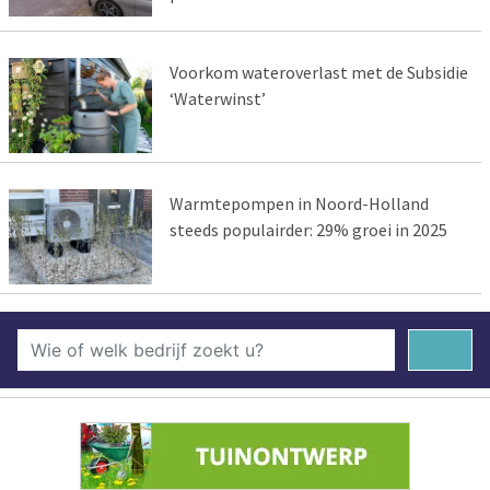
Voorkom wateroverlast met de Subsidie
‘Waterwinst’
Warmtepompen in Noord-Holland
steeds populairder: 29% groei in 2025