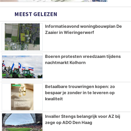
MEEST GELEZEN
Informatieavond woningbouwplan De
Zaaier in Wieringerwerf
Boeren protesten vreedzaam tijdens
nachtmarkt Kolhorn
Betaalbare trouwringen kopen: zo
bespaar je zonder in te leveren op
kwaliteit
Invaller Stengs belangrijk voor AZ bij
zege op ADO Den Haag