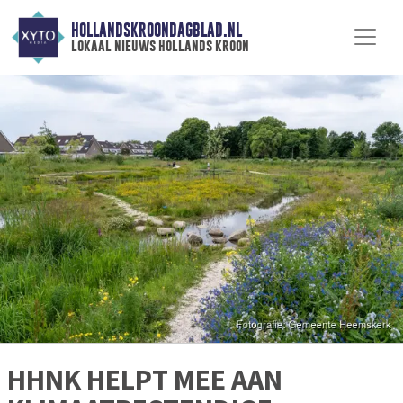
HOLLANDSKROONDAGBLAD.NL
lokaal nieuws hollands kroon
HHNK HELPT MEE AAN