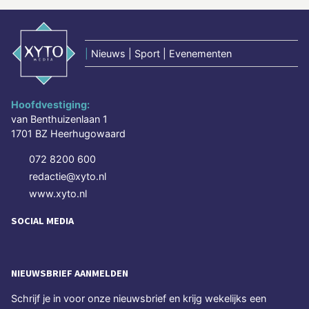
|
Nieuws | Sport | Evenementen
Hoofdvestiging:
van Benthuizenlaan 1
1701 BZ Heerhugowaard
072 8200 600
redactie@xyto.nl
www.xyto.nl
SOCIAL MEDIA
NIEUWSBRIEF AANMELDEN
Schrijf je in voor onze nieuwsbrief en krijg wekelijks een