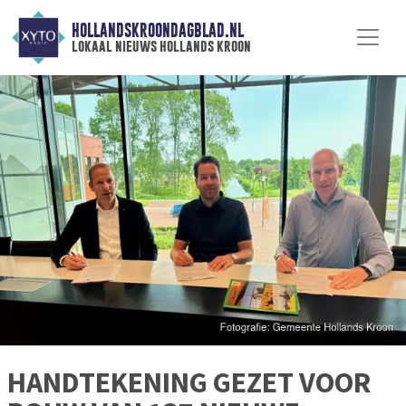
HOLLANDSKROONDAGBLAD.NL
lokaal nieuws hollands kroon
HANDTEKENING GEZET VOOR