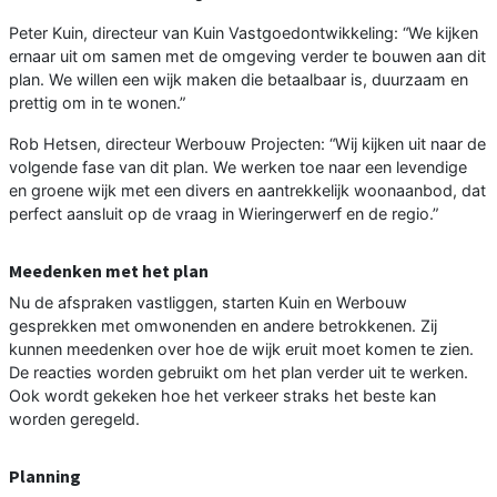
Peter Kuin, directeur van Kuin Vastgoedontwikkeling: “We kijken
ernaar uit om samen met de omgeving verder te bouwen aan dit
plan. We willen een wijk maken die betaalbaar is, duurzaam en
prettig om in te wonen.”
Rob Hetsen, directeur Werbouw Projecten: “Wij kijken uit naar de
volgende fase van dit plan. We werken toe naar een levendige
en groene wijk met een divers en aantrekkelijk woonaanbod, dat
perfect aansluit op de vraag in Wieringerwerf en de regio.”
Meedenken met het plan
Nu de afspraken vastliggen, starten Kuin en Werbouw
gesprekken met omwonenden en andere betrokkenen. Zij
kunnen meedenken over hoe de wijk eruit moet komen te zien.
De reacties worden gebruikt om het plan verder uit te werken.
Ook wordt gekeken hoe het verkeer straks het beste kan
worden geregeld.
Planning