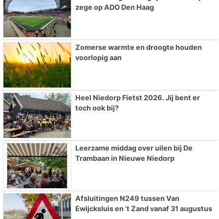
zege op ADO Den Haag
Zomerse warmte en droogte houden
voorlopig aan
Heel Niedorp Fietst 2026. Jij bent er
toch ook bij?
Leerzame middag over uilen bij De
Trambaan in Nieuwe Niedorp
Afsluitingen N249 tussen Van
Ewijcksluis en ’t Zand vanaf 31 augustus