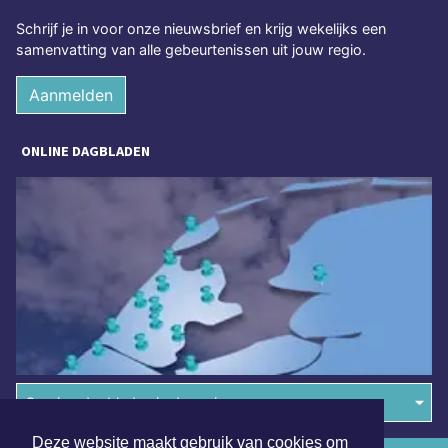
Schrijf je in voor onze nieuwsbrief en krijg wekelijks een
samenvatting van alle gebeurtenissen uit jouw regio.
Aanmelden
ONLINE DAGBLADEN
Overige dagbladen in de regio
Deze website maakt gebruik van cookies om