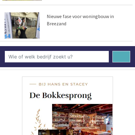
Nieuwe fase voor woningbouw in
Breezand