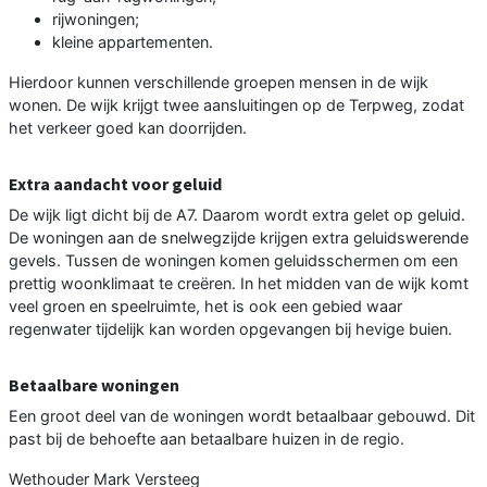
rijwoningen;
kleine appartementen.
Hierdoor kunnen verschillende groepen mensen in de wijk
wonen. De wijk krijgt twee aansluitingen op de Terpweg, zodat
het verkeer goed kan doorrijden.
Extra aandacht voor geluid
De wijk ligt dicht bij de A7. Daarom wordt extra gelet op geluid.
De woningen aan de snelwegzijde krijgen extra geluidswerende
gevels. Tussen de woningen komen geluidsschermen om een
prettig woonklimaat te creëren. In het midden van de wijk komt
veel groen en speelruimte, het is ook een gebied waar
regenwater tijdelijk kan worden opgevangen bij hevige buien.
Betaalbare woningen
Een groot deel van de woningen wordt betaalbaar gebouwd. Dit
past bij de behoefte aan betaalbare huizen in de regio.
Wethouder Mark Versteeg