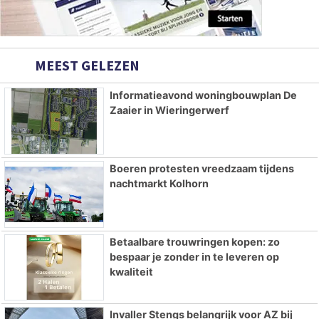
MEEST GELEZEN
Informatieavond woningbouwplan De
Zaaier in Wieringerwerf
Boeren protesten vreedzaam tijdens
nachtmarkt Kolhorn
Betaalbare trouwringen kopen: zo
bespaar je zonder in te leveren op
kwaliteit
Invaller Stengs belangrijk voor AZ bij