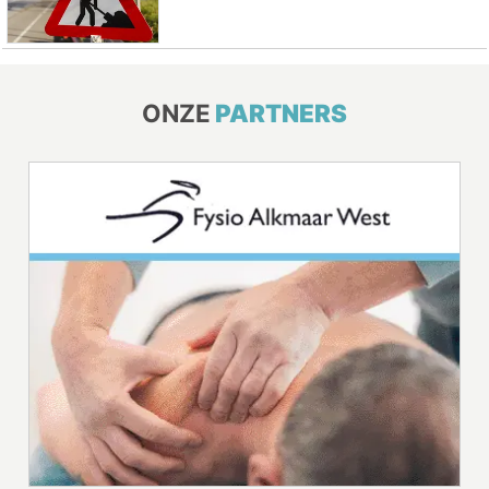
ONZE
PARTNERS