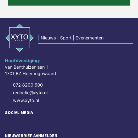
|
Nieuws | Sport | Evenementen
Hoofdvestiging:
van Benthuizenlaan 1
1701 BZ Heerhugowaard
072 8200 600
redactie@xyto.nl
www.xyto.nl
SOCIAL MEDIA
NIEUWSBRIEF AANMELDEN