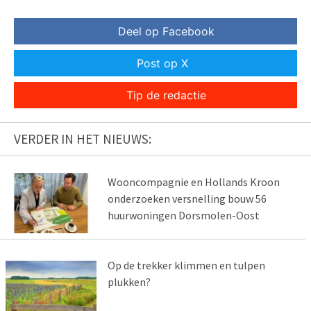
Deel op Facebook
Post op X
Tip de redactie
VERDER IN HET NIEUWS:
Wooncompagnie en Hollands Kroon
onderzoeken versnelling bouw 56
huurwoningen Dorsmolen-Oost
Op de trekker klimmen en tulpen
plukken?