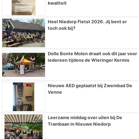
kwaliteit
Heel Niedorp Fietst 2026. Jij bent er
toch ook bij?
Dolle Bonte Molen draait ook dit jaar voor
iedereen tijdens de Wieringer Kermis
Nieuwe AED geplaatst bij Zwembad De
Venne
Leerzame middag over uilen bij De
Trambaan in Nieuwe Niedorp