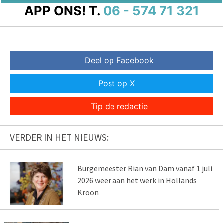
APP ONS!
T.
06 - 574 71 321
Deel op Facebook
Post op X
Tip de redactie
VERDER IN HET NIEUWS:
Burgemeester Rian van Dam vanaf 1 juli
2026 weer aan het werk in Hollands
Kroon