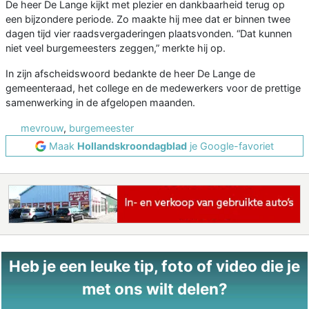
De heer De Lange kijkt met plezier en dankbaarheid terug op
een bijzondere periode. Zo maakte hij mee dat er binnen twee
dagen tijd vier raadsvergaderingen plaatsvonden. “Dat kunnen
niet veel burgemeesters zeggen,” merkte hij op.
In zijn afscheidswoord bedankte de heer De Lange de
gemeenteraad, het college en de medewerkers voor de prettige
samenwerking in de afgelopen maanden.
mevrouw
,
burgemeester
Maak
Hollandskroondagblad
je Google-favoriet
Heb je een leuke tip, foto of video die je
met ons wilt delen?