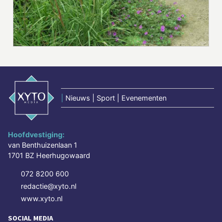
|
Nieuws | Sport | Evenementen
Hoofdvestiging:
van Benthuizenlaan 1
1701 BZ Heerhugowaard
072 8200 600
redactie@xyto.nl
www.xyto.nl
SOCIAL MEDIA