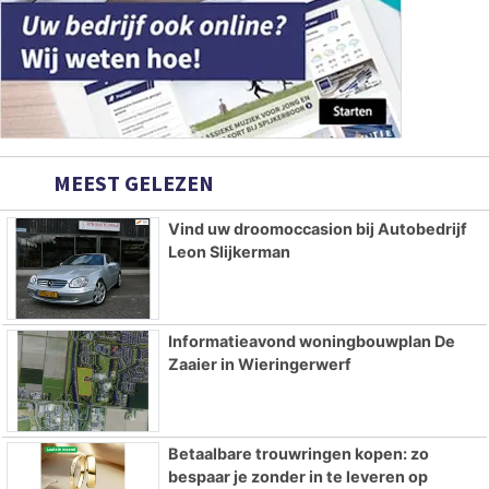
MEEST GELEZEN
Vind uw droomoccasion bij Autobedrijf
Leon Slijkerman
Informatieavond woningbouwplan De
Zaaier in Wieringerwerf
Betaalbare trouwringen kopen: zo
bespaar je zonder in te leveren op