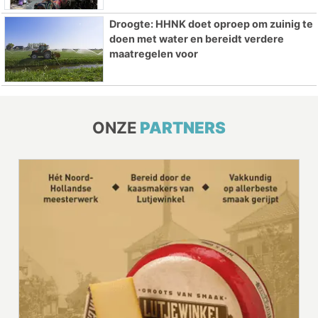
Droogte: HHNK doet oproep om zuinig te
doen met water en bereidt verdere
maatregelen voor
ONZE
PARTNERS