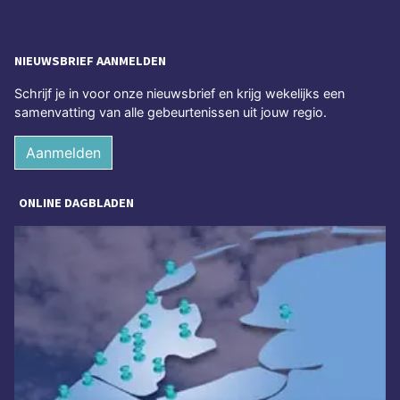
NIEUWSBRIEF AANMELDEN
Schrijf je in voor onze nieuwsbrief en krijg wekelijks een
samenvatting van alle gebeurtenissen uit jouw regio.
Aanmelden
ONLINE DAGBLADEN