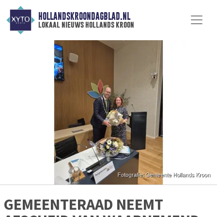
HOLLANDSKROONDAGBLAD.NL
lokaal nieuws hollands kroon
GEMEENTERAAD NEEMT