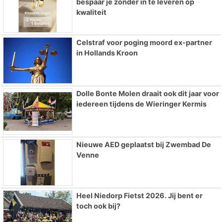
bespaar je zonder in te leveren op
kwaliteit
Celstraf voor poging moord ex-partner
in Hollands Kroon
Dolle Bonte Molen draait ook dit jaar voor
iedereen tijdens de Wieringer Kermis
Nieuwe AED geplaatst bij Zwembad De
Venne
Heel Niedorp Fietst 2026. Jij bent er
toch ook bij?