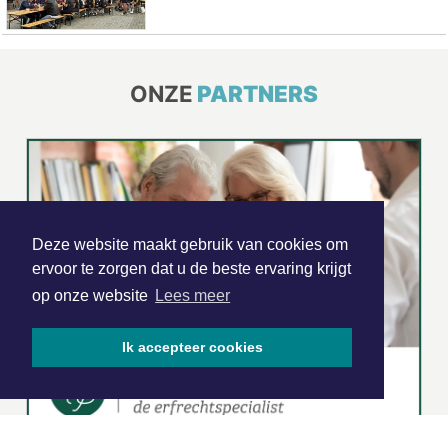
ONZE
PARTNERS
Deze website maakt gebruik van cookies om
ervoor te zorgen dat u de beste ervaring krijgt
op onze website
Lees meer
Ik accepteer cookies