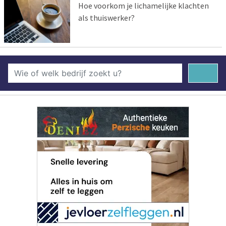
Hoe voorkom je lichamelijke klachten
als thuiswerker?