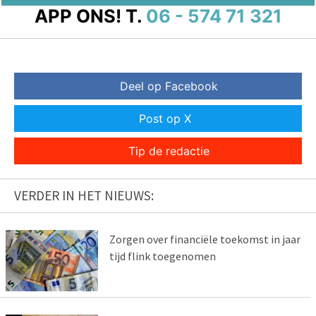
APP ONS!
T.
06 - 574 71 321
Deel op Facebook
Post op X
Tip de redactie
VERDER IN HET NIEUWS:
Zorgen over financiële toekomst in jaar
tijd flink toegenomen