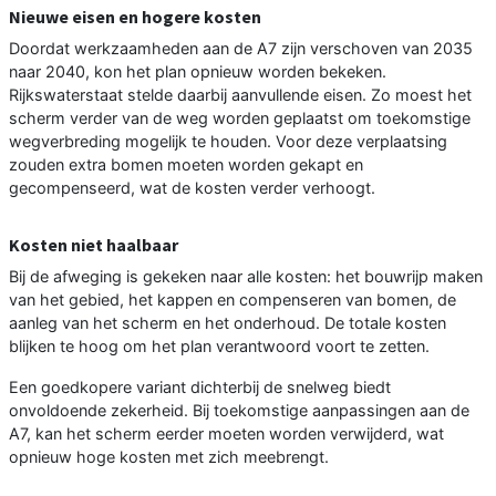
Nieuwe eisen en hogere kosten
Doordat werkzaamheden aan de A7 zijn verschoven van 2035
naar 2040, kon het plan opnieuw worden bekeken.
Rijkswaterstaat stelde daarbij aanvullende eisen. Zo moest het
scherm verder van de weg worden geplaatst om toekomstige
wegverbreding mogelijk te houden. Voor deze verplaatsing
zouden extra bomen moeten worden gekapt en
gecompenseerd, wat de kosten verder verhoogt.
Kosten niet haalbaar
Bij de afweging is gekeken naar alle kosten: het bouwrijp maken
van het gebied, het kappen en compenseren van bomen, de
aanleg van het scherm en het onderhoud. De totale kosten
blijken te hoog om het plan verantwoord voort te zetten.
Een goedkopere variant dichterbij de snelweg biedt
onvoldoende zekerheid. Bij toekomstige aanpassingen aan de
A7, kan het scherm eerder moeten worden verwijderd, wat
opnieuw hoge kosten met zich meebrengt.