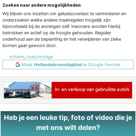
Zoeken naar andere mogelijkheden
Wij blijven ons inzetten om geluidsoverlast te verminderen en
onderzoeken welke andere maatregelen mogelijk zijn:
bijvoorbeeld bij de woningen zelf. Inwoners worden hierbij
betrokken en actief op de hoogte gehouden. Regulier
onderhoud aan de beplanting en het verwijderen van zieke
bomen gaat gewoon door.
scherm
,
toekomstige
Maak
Hollandskroondagblad
je Google-favoriet
Heb je een leuke tip, foto of video die je
met ons wilt delen?