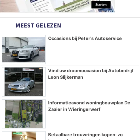
MEEST GELEZEN
Occasions bij Peter's Autoservice
Vind uw droomoccasion bij Autobedrijf
Leon Slijkerman
Informatieavond woningbouwplan De
Zaaier in Wieringerwerf
Betaalbare trouwringen kopen: zo