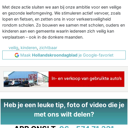
Met deze actie sluiten we aan bij onze ambitie voor een veilige
en gezonde leefomgeving. We stimuleren actief vervoer, zoals
lopen en fietsen, en zetten ons in voor verkeersveiligheid
rondom scholen. Zo bouwen we samen met scholen, ouders en
kinderen aan een gemeente waarin iedereen zich veilig kan
verplaatsen – ook in de donkere maanden.
veilig
,
kinderen
,
zichtbaar
Maak
Hollandskroondagblad
je Google-favoriet
Heb je een leuke tip, foto of video die je
met ons wilt delen?