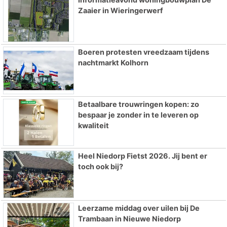
Zaaier in Wieringerwerf
Boeren protesten vreedzaam tijdens
nachtmarkt Kolhorn
Betaalbare trouwringen kopen: zo
bespaar je zonder in te leveren op
kwaliteit
Heel Niedorp Fietst 2026. Jij bent er
toch ook bij?
Leerzame middag over uilen bij De
Trambaan in Nieuwe Niedorp