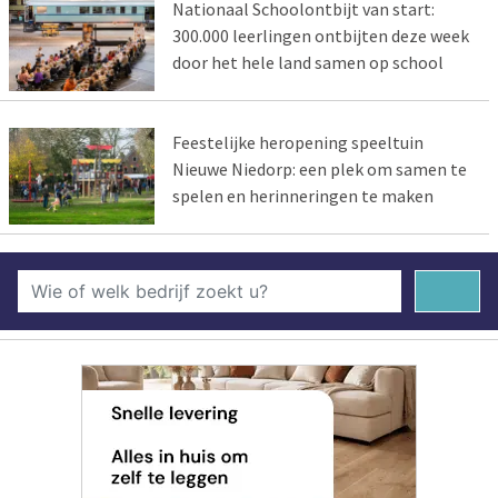
Nationaal Schoolontbijt van start:
300.000 leerlingen ontbijten deze week
door het hele land samen op school
Feestelijke heropening speeltuin
Nieuwe Niedorp: een plek om samen te
spelen en herinneringen te maken