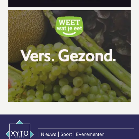
|
Nieuws | Sport | Evenementen