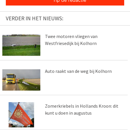
Tip de redactie
VERDER IN HET NIEUWS:
Twee motoren vliegen van
Westfriesedijk bij Kolhorn
Auto raakt van de weg bij Kolhorn
Zomerkriebels in Hollands Kroon: dit
kunt u doen in augustus