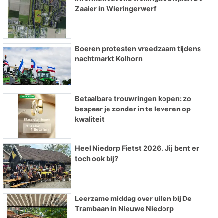
Zaaier in Wieringerwerf
Boeren protesten vreedzaam tijdens
nachtmarkt Kolhorn
Betaalbare trouwringen kopen: zo
bespaar je zonder in te leveren op
kwaliteit
Heel Niedorp Fietst 2026. Jij bent er
toch ook bij?
Leerzame middag over uilen bij De
Trambaan in Nieuwe Niedorp