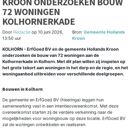
KROON ONDERZOEKEN BOUW
72 WONINGEN
KOLHORNERKADE
Door
Redactie
op
10 juni 2026,
Bron:
Gemeente Hollands
13:50 uur
Kroon
KOLHORN - ErfGoed BV en de gemeente Hollands Kroon
onderzoeken de bouw van 72 woningen aan de
Kolhornerkade in Kolhorn. Met dit plan willen zij inspelen op
het grote tekort aan woningen in het dorp en de regio, en het
woningaanbod uitbreiden voor verschillende doelgroepen.
Bouwen in Kolhorn
De gemeente en ErfGoed BV (Heeringa) leggen hun
samenwerking vast in een intentieovereenkomst. Met deze
overeenkomst starten zij de verdere verkenning naar de
mogelijkheden voor woningbouw op deze locatie. ErfGoed BV
zal de woningen ontwikkelen en realiseren.