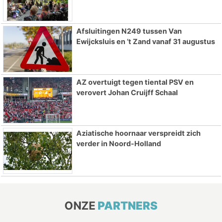
Afsluitingen N249 tussen Van
Ewijcksluis en ’t Zand vanaf 31 augustus
AZ overtuigt tegen tiental PSV en
verovert Johan Cruijff Schaal
Aziatische hoornaar verspreidt zich
verder in Noord-Holland
ONZE
PARTNERS