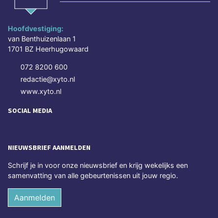
Hoofdvestiging:
van Benthuizenlaan 1
1701 BZ Heerhugowaard
072 8200 600
redactie@xyto.nl
www.xyto.nl
SOCIAL MEDIA
NIEUWSBRIEF AANMELDEN
Schrijf je in voor onze nieuwsbrief en krijg wekelijks een
samenvatting van alle gebeurtenissen uit jouw regio.
Aanmelden