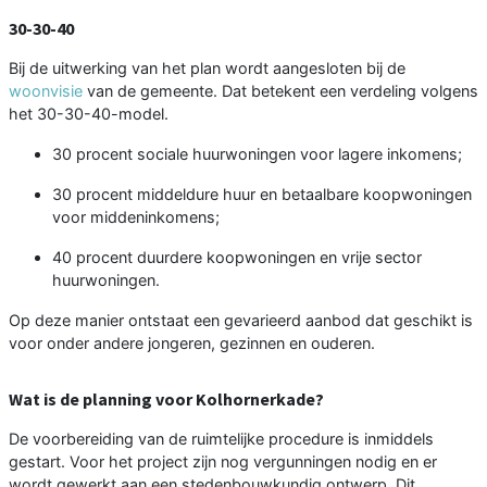
30-30-40
Bij de uitwerking van het plan wordt aangesloten bij de
woonvisie
van de gemeente. Dat betekent een verdeling volgens
het 30-30-40-model.
30 procent sociale huurwoningen voor lagere inkomens;
30 procent middeldure huur en betaalbare koopwoningen
voor middeninkomens;
40 procent duurdere koopwoningen en vrije sector
huurwoningen.
Op deze manier ontstaat een gevarieerd aanbod dat geschikt is
voor onder andere jongeren, gezinnen en ouderen.
Wat is de planning voor Kolhornerkade?
De voorbereiding van de ruimtelijke procedure is inmiddels
gestart. Voor het project zijn nog vergunningen nodig en er
wordt gewerkt aan een stedenbouwkundig ontwerp. Dit